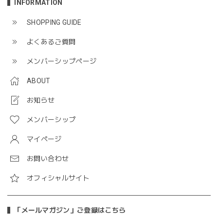
INFORMATION
SHOPPING GUIDE
よくあるご質問
メンバーシップページ
ABOUT
お知らせ
メンバーシップ
マイページ
お問い合わせ
オフィシャルサイト
「メールマガジン」ご登録はこちら