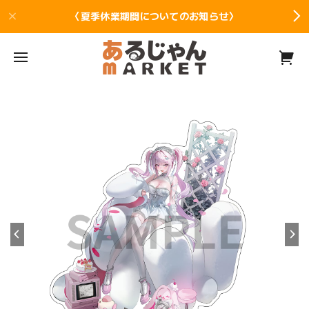
〈夏季休業期間についてのお知らせ〉