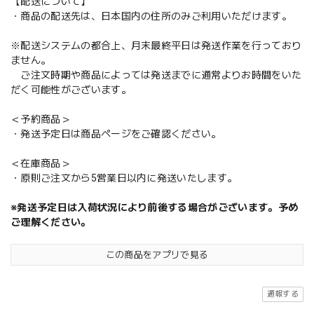
【配送について】
・商品の配送先は、日本国内の住所のみご利用いただけます。
※配送システムの都合上、月末最終平日は発送作業を行っており
ません。
ご注文時期や商品によっては発送までに通常よりお時間をいた
だく可能性がございます。
＜予約商品＞
・発送予定日は商品ページをご確認ください。
＜在庫商品＞
・原則ご注文から5営業日以内に発送いたします。
※発送予定日は入荷状況により前後する場合がございます。予め
ご理解ください。
この商品をアプリで見る
通報する