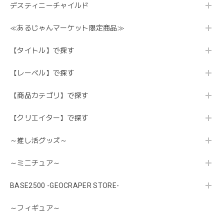
デスティニーチャイルド
≪あるじゃんマーケット限定商品≫
【タイトル】で探す
【レーベル】で探す
【商品カテゴリ】で探す
【クリエイター】で探す
～推し活グッズ～
～ミニチュア～
BASE2500 -GEOCRAPER STORE-
～フィギュア～