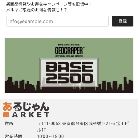
新商品情報やお得なキャンペーン等を配信中！
メルマガ限定のお得な情報も！？
登録
住所
〒111-0053 東京都台東区浅草橋1-21-6 宝山ビ
ル1F
営業時間
10:00～18:00