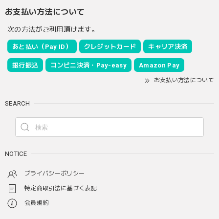
お支払い方法について
次の方法がご利用頂けます。
あと払い（Pay ID）
クレジットカード
キャリア決済
銀行振込
コンビニ決済・Pay-easy
Amazon Pay
お支払い方法について
SEARCH
NOTICE
プライバシーポリシー
特定商取引法に基づく表記
会員規約