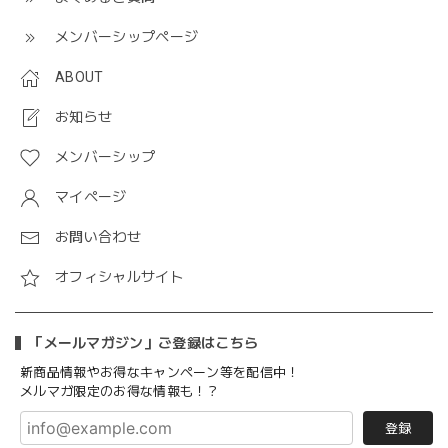
メンバーシップページ
ABOUT
お知らせ
メンバーシップ
マイページ
お問い合わせ
オフィシャルサイト
「メールマガジン」ご登録はこちら
新商品情報やお得なキャンペーン等を配信中！
メルマガ限定のお得な情報も！？
登録