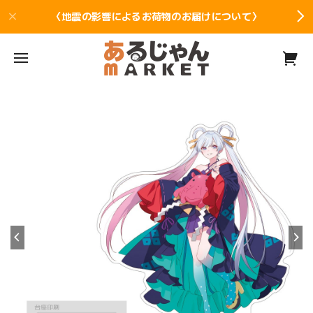
〈地震の影響によるお荷物のお届けについて〉