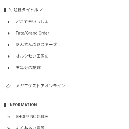
＼ 注目タイトル ／
どこでもいっしょ
Fate/Grand Order
あんさんぶるスターズ！
オルクセン王国史
五等分の花嫁
メガニケストアオンライン
INFORMATION
SHOPPING GUIDE
よくあるご質問