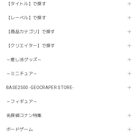
【タイトル】で探す
【レーベル】で探す
【商品カテゴリ】で探す
【クリエイター】で探す
～推し活グッズ～
～ミニチュア～
BASE2500 -GEOCRAPER STORE-
～フィギュア～
名探偵コナン特集
ボードゲーム