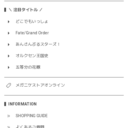
＼ 注目タイトル ／
どこでもいっしょ
Fate/Grand Order
あんさんぶるスターズ！
オルクセン王国史
五等分の花嫁
メガニケストアオンライン
INFORMATION
SHOPPING GUIDE
よくあるご質問