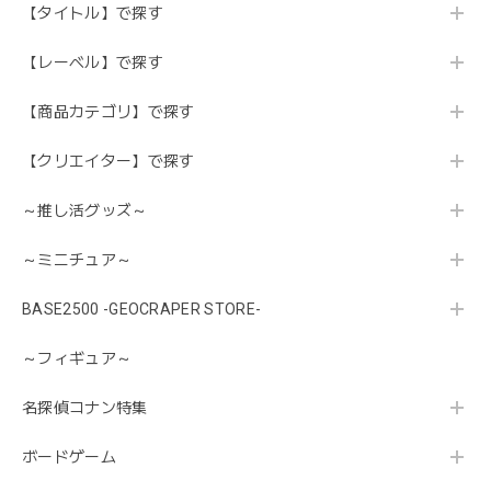
【タイトル】で探す
【レーベル】で探す
【商品カテゴリ】で探す
【クリエイター】で探す
～推し活グッズ～
～ミニチュア～
BASE2500 -GEOCRAPER STORE-
～フィギュア～
名探偵コナン特集
ボードゲーム