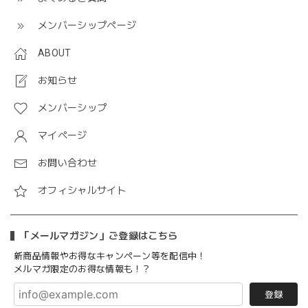
メンバーシップページ
ABOUT
お知らせ
メンバーシップ
マイページ
お問い合わせ
オフィシャルサイト
「メールマガジン」ご登録はこちら
新商品情報やお得なキャンペーン等を配信中！
メルマガ限定のお得な情報も！？
登録