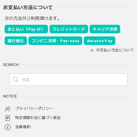
お支払い方法について
次の方法がご利用頂けます。
あと払い（Pay ID）
クレジットカード
キャリア決済
銀行振込
コンビニ決済・Pay-easy
Amazon Pay
お支払い方法について
SEARCH
NOTICE
プライバシーポリシー
特定商取引法に基づく表記
会員規約