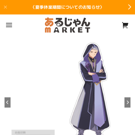
〈夏季休業期間についてのお知らせ〉