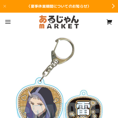
〈夏季休業期間についてのお知らせ〉