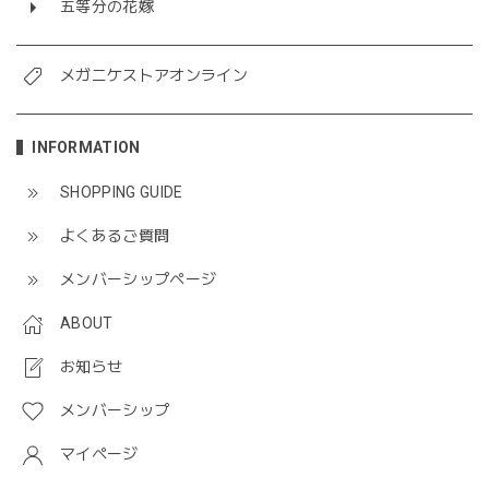
五等分の花嫁
メガニケストアオンライン
INFORMATION
SHOPPING GUIDE
よくあるご質問
メンバーシップページ
ABOUT
お知らせ
メンバーシップ
マイページ