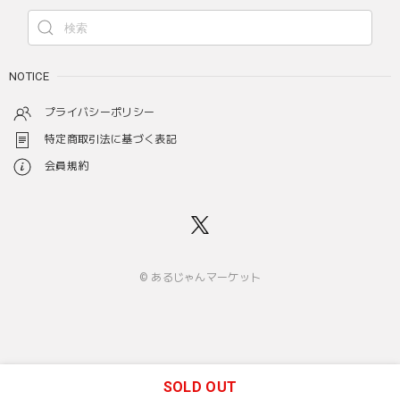
NOTICE
プライバシーポリシー
特定商取引法に基づく表記
会員規約
© あるじゃんマーケット
SOLD OUT