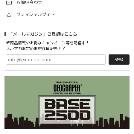
お問い合わせ
オフィシャルサイト
「メールマガジン」ご登録はこちら
新商品情報やお得なキャンペーン等を配信中！
メルマガ限定のお得な情報も！？
登録