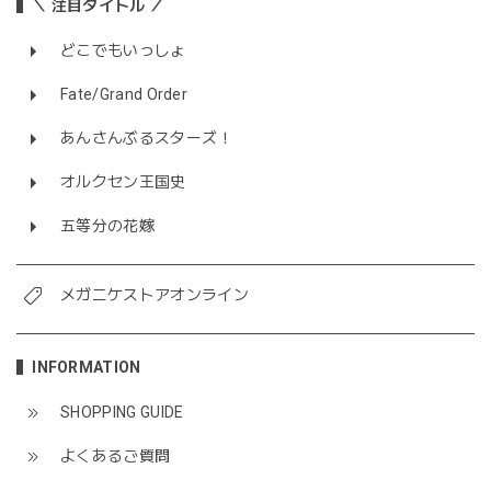
＼ 注目タイトル ／
どこでもいっしょ
Fate/Grand Order
あんさんぶるスターズ！
オルクセン王国史
五等分の花嫁
メガニケストアオンライン
INFORMATION
SHOPPING GUIDE
よくあるご質問