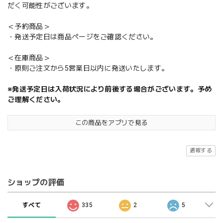
だく可能性がございます。
＜予約商品＞
・発送予定日は商品ページをご確認ください。
＜在庫商品＞
・原則ご注文から5営業日以内に発送いたします。
※発送予定日は入荷状況により前後する場合がございます。予め
ご理解ください。
この商品をアプリで見る
通報する
ショップの評価
すべて
335
2
5