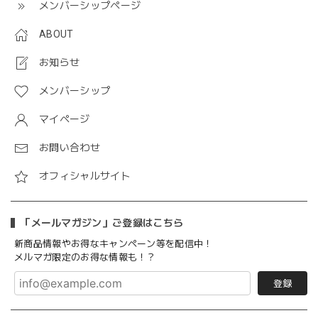
メンバーシップページ
ABOUT
お知らせ
メンバーシップ
マイページ
お問い合わせ
オフィシャルサイト
「メールマガジン」ご登録はこちら
新商品情報やお得なキャンペーン等を配信中！
メルマガ限定のお得な情報も！？
登録