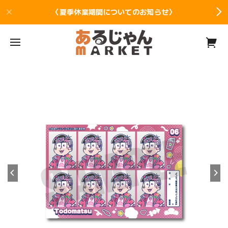
〈夏季休業期間についてのお知らせ〉