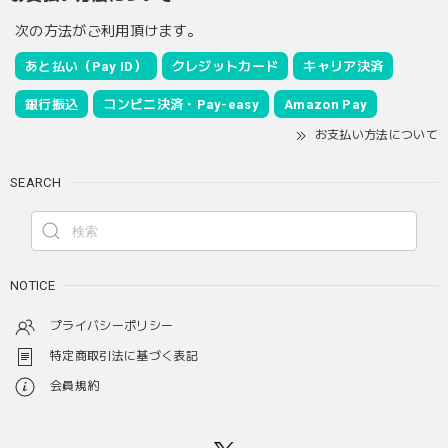
次の方法がご利用頂けます。
あと払い（Pay ID）
クレジットカード
キャリア決済
銀行振込
コンビニ決済・Pay-easy
Amazon Pay
お支払い方法について
SEARCH
NOTICE
プライバシーポリシー
特定商取引法に基づく表記
会員規約