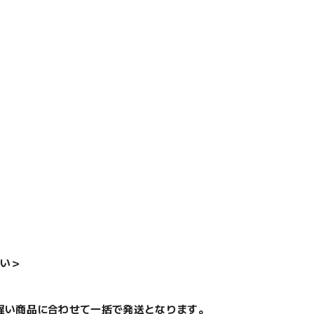
い＞
遅い商品に合わせて一括で発送となります。