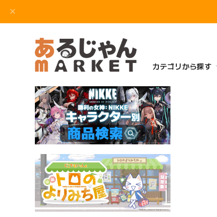
カテゴリから探す