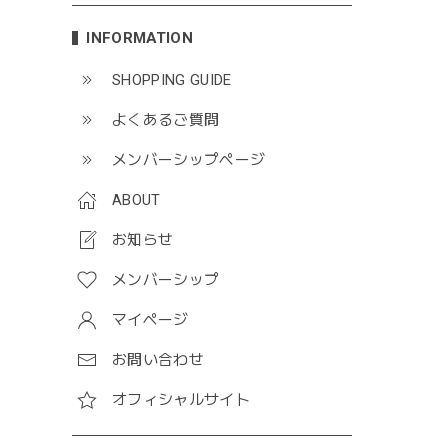
INFORMATION
SHOPPING GUIDE
よくあるご質問
メンバーシップページ
ABOUT
お知らせ
メンバーシップ
マイページ
お問い合わせ
オフィシャルサイト