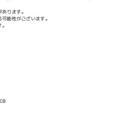
があります。
る可能性がございます。
す。
CB