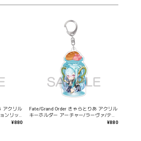
とりあ アクリル
Fate/Grand Order きゃらとりあ アクリル
ションリッ
キーホルダー アーチャー/ラーヴァ/ティ
アマト
¥880
¥880