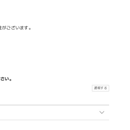
性がございます。
ださい。
通報する