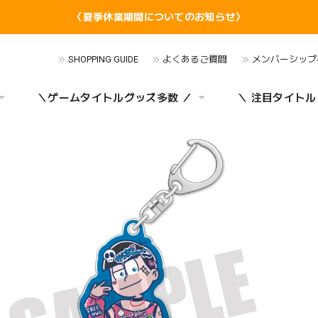
〈夏季休業期間についてのお知らせ〉
SHOPPING GUIDE
よくあるご質問
メンバーシップ
＼ゲームタイトルグッズ多数 ／
＼ 注目タイトル