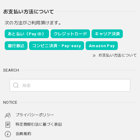
お支払い方法について
次の方法がご利用頂けます。
あと払い（Pay ID）
クレジットカード
キャリア決済
銀行振込
コンビニ決済・Pay-easy
Amazon Pay
お支払い方法について
SEARCH
NOTICE
プライバシーポリシー
特定商取引法に基づく表記
会員規約