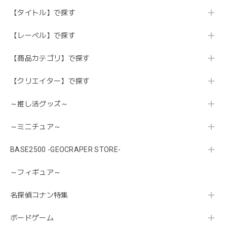
【タイトル】で探す
【レーベル】で探す
【商品カテゴリ】で探す
【クリエイター】で探す
～推し活グッズ～
～ミニチュア～
BASE2500 -GEOCRAPER STORE-
～フィギュア～
名探偵コナン特集
ボードゲーム