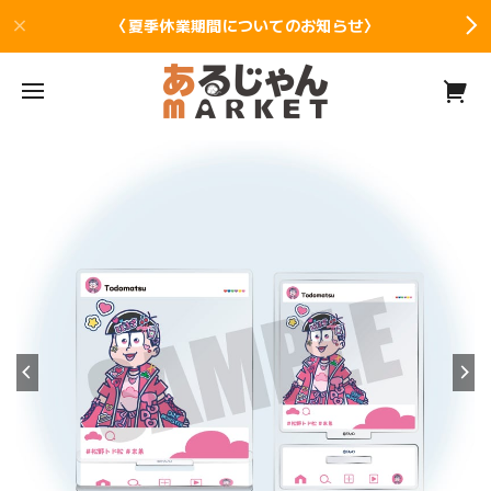
〈夏季休業期間についてのお知らせ〉