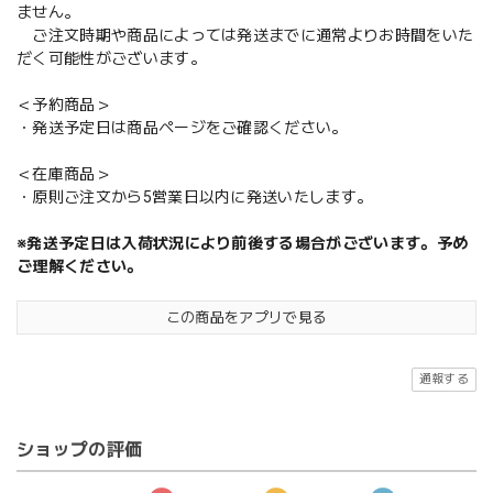
ません。
ご注文時期や商品によっては発送までに通常よりお時間をいた
だく可能性がございます。
＜予約商品＞
・発送予定日は商品ページをご確認ください。
＜在庫商品＞
・原則ご注文から5営業日以内に発送いたします。
※発送予定日は入荷状況により前後する場合がございます。予め
ご理解ください。
この商品をアプリで見る
通報する
ショップの評価