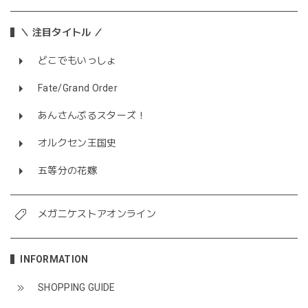
＼ 注目タイトル ／
どこでもいっしょ
Fate/Grand Order
あんさんぶるスターズ！
オルクセン王国史
五等分の花嫁
メガニケストアオンライン
INFORMATION
SHOPPING GUIDE