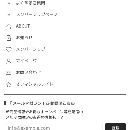
よくあるご質問
メンバーシップページ
ABOUT
お知らせ
メンバーシップ
マイページ
お問い合わせ
オフィシャルサイト
「メールマガジン」ご登録はこちら
新商品情報やお得なキャンペーン等を配信中！
メルマガ限定のお得な情報も！？
登録