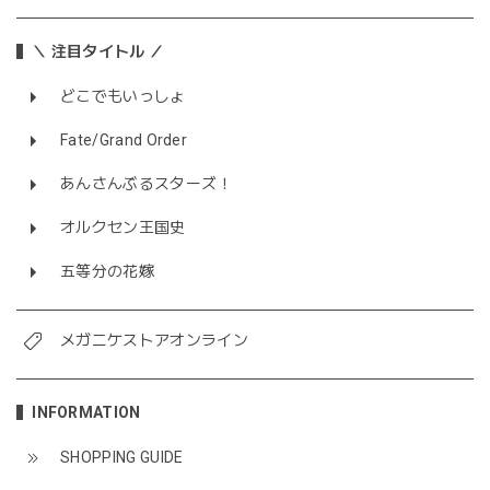
＼ 注目タイトル ／
どこでもいっしょ
Fate/Grand Order
あんさんぶるスターズ！
オルクセン王国史
五等分の花嫁
メガニケストアオンライン
INFORMATION
SHOPPING GUIDE