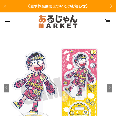
〈夏季休業期間についてのお知らせ〉