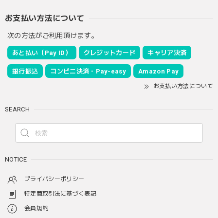
お支払い方法について
次の方法がご利用頂けます。
あと払い（Pay ID）
クレジットカード
キャリア決済
銀行振込
コンビニ決済・Pay-easy
Amazon Pay
お支払い方法について
SEARCH
NOTICE
プライバシーポリシー
特定商取引法に基づく表記
会員規約