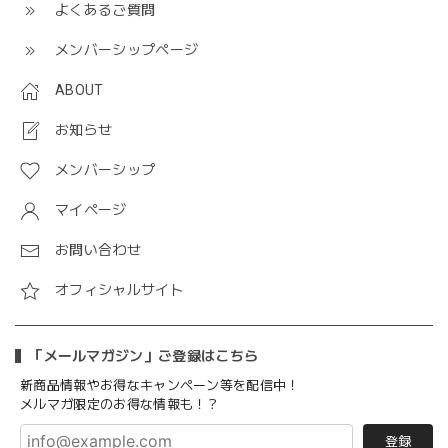
よくあるご質問
メンバーシップページ
ABOUT
お知らせ
メンバーシップ
マイページ
お問い合わせ
オフィシャルサイト
「メールマガジン」ご登録はこちら
新商品情報やお得なキャンペーン等を配信中！
メルマガ限定のお得な情報も！？
登録