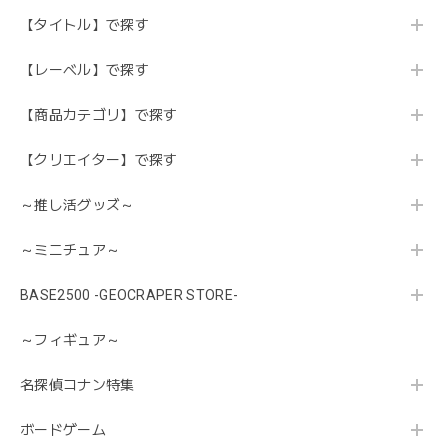
【タイトル】で探す
【レーベル】で探す
【商品カテゴリ】で探す
【クリエイター】で探す
～推し活グッズ～
～ミニチュア～
BASE2500 -GEOCRAPER STORE-
～フィギュア～
名探偵コナン特集
ボードゲーム