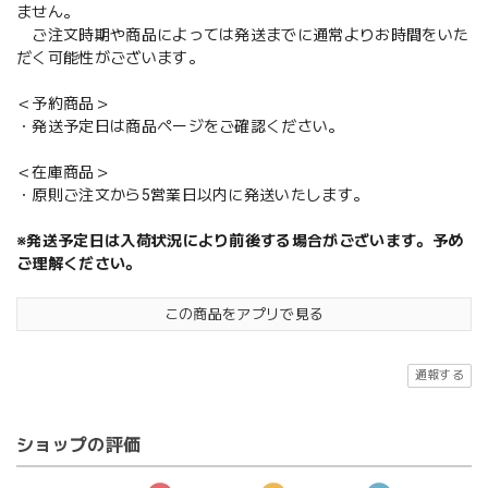
ません。
ご注文時期や商品によっては発送までに通常よりお時間をいた
だく可能性がございます。
＜予約商品＞
・発送予定日は商品ページをご確認ください。
＜在庫商品＞
・原則ご注文から5営業日以内に発送いたします。
※発送予定日は入荷状況により前後する場合がございます。予め
ご理解ください。
この商品をアプリで見る
通報する
ショップの評価