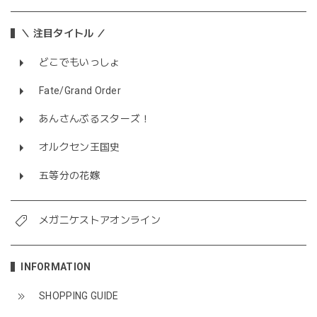
＼ 注目タイトル ／
どこでもいっしょ
Fate/Grand Order
あんさんぶるスターズ！
オルクセン王国史
五等分の花嫁
メガニケストアオンライン
INFORMATION
SHOPPING GUIDE