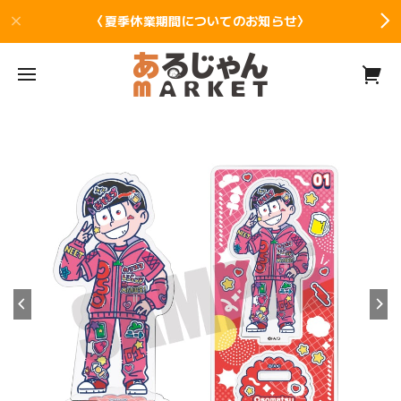
〈夏季休業期間についてのお知らせ〉