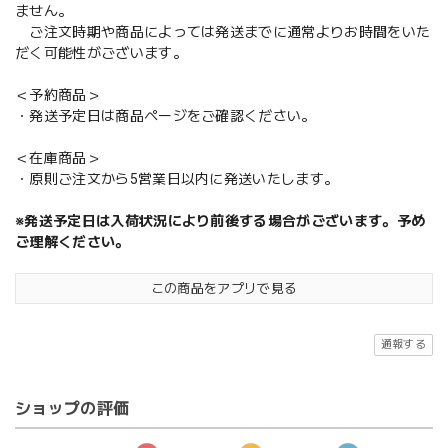
ません。
ご注文時期や商品によっては発送までに通常よりお時間をいた
だく可能性がございます。
＜予約商品＞
・発送予定日は商品ページをご確認ください。
＜在庫商品＞
・原則ご注文から5営業日以内に発送いたします。
※発送予定日は入荷状況により前後する場合がございます。予め
ご理解ください。
この商品をアプリで見る
通報する
ショップの評価