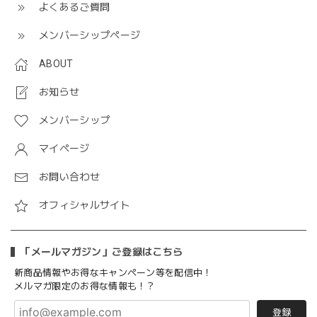
よくあるご質問
メンバーシップページ
ABOUT
お知らせ
メンバーシップ
マイページ
お問い合わせ
オフィシャルサイト
「メールマガジン」ご登録はこちら
新商品情報やお得なキャンペーン等を配信中！
メルマガ限定のお得な情報も！？
登録