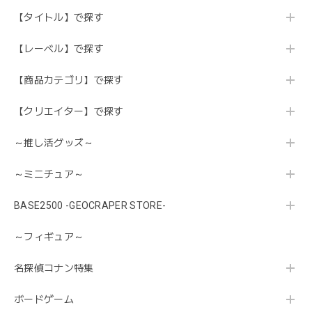
【タイトル】で探す
【レーベル】で探す
【商品カテゴリ】で探す
【クリエイター】で探す
～推し活グッズ～
～ミニチュア～
BASE2500 -GEOCRAPER STORE-
～フィギュア～
名探偵コナン特集
ボードゲーム