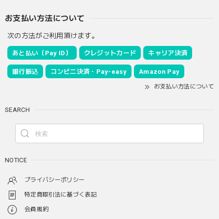
お支払い方法について
次の方法がご利用頂けます。
あと払い（Pay ID）
クレジットカード
キャリア決済
銀行振込
コンビニ決済・Pay-easy
Amazon Pay
お支払い方法について
SEARCH
NOTICE
プライバシーポリシー
特定商取引法に基づく表記
会員規約