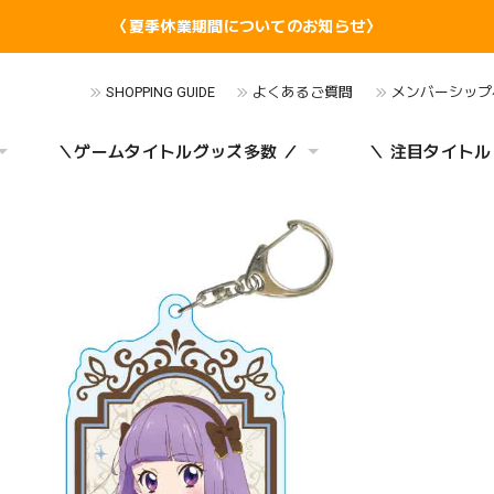
〈夏季休業期間についてのお知らせ〉
SHOPPING GUIDE
よくあるご質問
メンバーシップ
＼ゲームタイトルグッズ多数 ／
＼ 注目タイトル