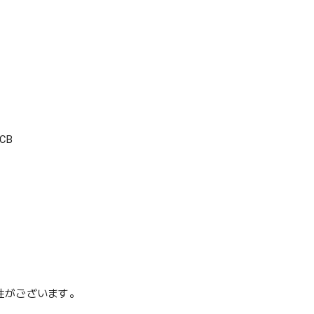
CB
性がございます。