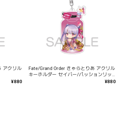
とりあ アクリル
Fate/Grand Order きゃらとりあ アクリル
キーホルダー セイバー/パッションリッ
プ
¥880
¥880