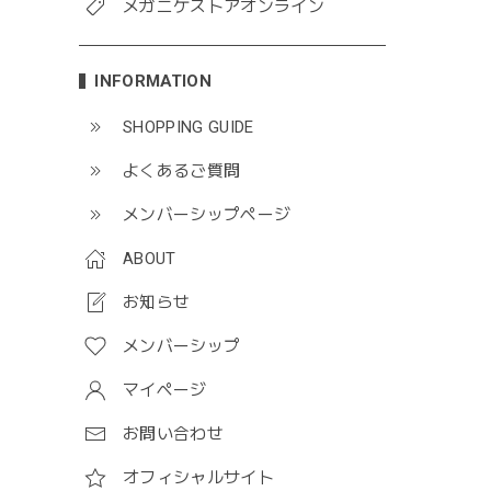
メガニケストアオンライン
INFORMATION
SHOPPING GUIDE
よくあるご質問
メンバーシップページ
ABOUT
お知らせ
メンバーシップ
マイページ
お問い合わせ
オフィシャルサイト