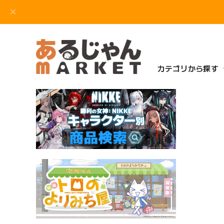
カテゴリから探す