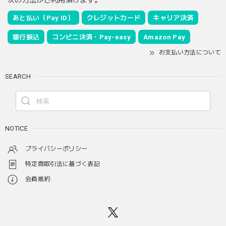
あと払い（Pay ID）
クレジットカード
キャリア決済
銀行振込
コンビニ決済・Pay-easy
Amazon Pay
お支払い方法について
SEARCH
NOTICE
プライバシーポリシー
特定商取引法に基づく表記
会員規約