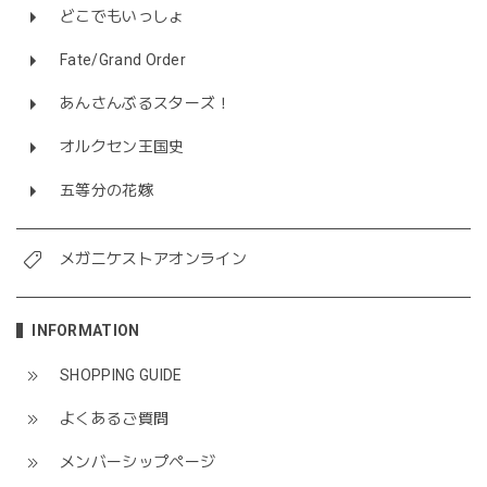
どこでもいっしょ
Fate/Grand Order
あんさんぶるスターズ！
オルクセン王国史
五等分の花嫁
メガニケストアオンライン
INFORMATION
SHOPPING GUIDE
よくあるご質問
メンバーシップページ