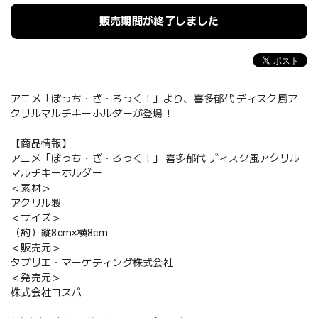
販売期間が終了しました
アニメ「ぼっち・ざ・ろっく！」より、喜多郁代 ディスク風ア
クリルマルチキーホルダーが登場！
【商品情報】
アニメ「ぼっち・ざ・ろっく！」 喜多郁代 ディスク風アクリル
マルチキーホルダー
＜素材＞
アクリル製
＜サイズ＞
（約）縦8cm×横8cm
＜販売元＞
タブリエ・マーケティング株式会社
＜発売元＞
株式会社コスパ