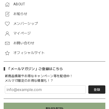
ABOUT
お知らせ
メンバーシップ
マイページ
お問い合わせ
オフィシャルサイト
「メールマガジン」ご登録はこちら
新商品情報やお得なキャンペーン等を配信中！
メルマガ限定のお得な情報も！？
登録