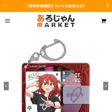
〈夏季休業期間についてのお知らせ〉