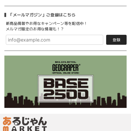
「メールマガジン」ご登録はこちら
新商品情報やお得なキャンペーン等を配信中！
メルマガ限定のお得な情報も！？
登録