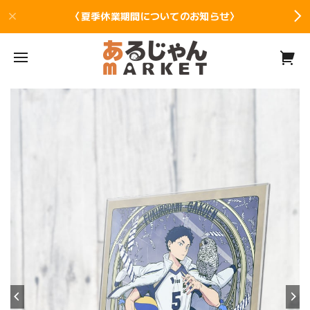
〈夏季休業期間についてのお知らせ〉