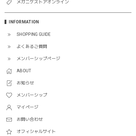
メガニケストアオンライン
INFORMATION
SHOPPING GUIDE
よくあるご質問
メンバーシップページ
ABOUT
お知らせ
メンバーシップ
マイページ
お問い合わせ
オフィシャルサイト