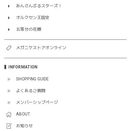
あんさんぶるスターズ！
オルクセン王国史
五等分の花嫁
メガニケストアオンライン
INFORMATION
SHOPPING GUIDE
よくあるご質問
メンバーシップページ
ABOUT
お知らせ