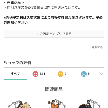
＜在庫商品＞
・原則ご注文から5営業日以内に発送いたします。
※発送予定日は入荷状況により前後する場合がございます。予め
ご理解ください。
この商品をアプリで見る
通報する
ショップの評価
すべて
334
2
5
関連商品