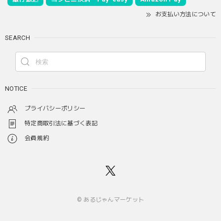
お支払い方法について
SEARCH
NOTICE
プライバシーポリシー
特定商取引法に基づく表記
会員規約
© あるじゃんマーケット