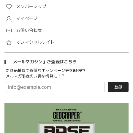
メンバーシップ
マイページ
お問い合わせ
オフィシャルサイト
「メールマガジン」ご登録はこちら
新商品情報やお得なキャンペーン等を配信中！
メルマガ限定のお得な情報も！？
登録