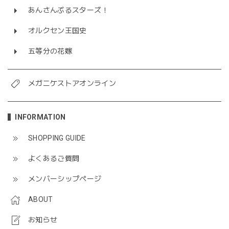
あんさんぶるスターズ！
オルクセン王国史
五等分の花嫁
メガニケストアオンライン
INFORMATION
SHOPPING GUIDE
よくあるご質問
メンバーシップページ
ABOUT
お知らせ