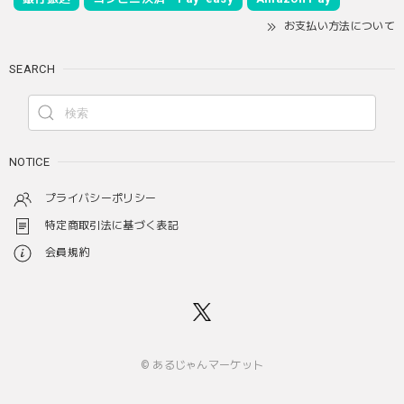
お支払い方法について
SEARCH
NOTICE
プライバシーポリシー
特定商取引法に基づく表記
会員規約
© あるじゃんマーケット