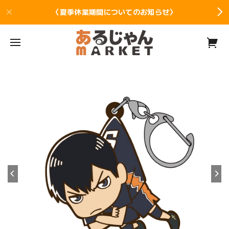
〈夏季休業期間についてのお知らせ〉