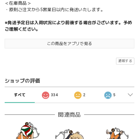
＜在庫商品＞
・原則ご注文から5営業日以内に発送いたします。
※発送予定日は入荷状況により前後する場合がございます。予め
ご理解ください。
この商品をアプリで見る
通報する
ショップの評価
すべて
334
2
5
関連商品