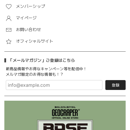
メンバーシップ
マイページ
お問い合わせ
オフィシャルサイト
「メールマガジン」ご登録はこちら
新商品情報やお得なキャンペーン等を配信中！
メルマガ限定のお得な情報も！？
登録