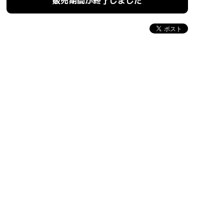
販売期間が終了しました