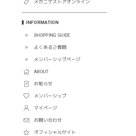
メガニケストアオンライン
INFORMATION
SHOPPING GUIDE
よくあるご質問
メンバーシップページ
ABOUT
お知らせ
メンバーシップ
マイページ
お問い合わせ
オフィシャルサイト