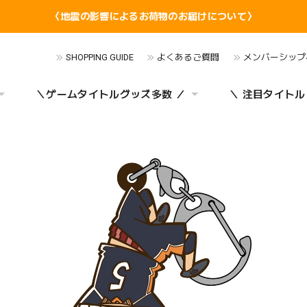
〈地震の影響によるお荷物のお届けについて〉
SHOPPING GUIDE
よくあるご質問
メンバーシップ
＼ゲームタイトルグッズ多数 ／
＼ 注目タイトル