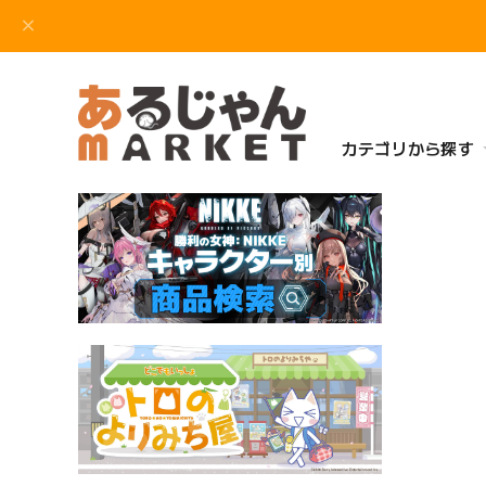
カテゴリから探す