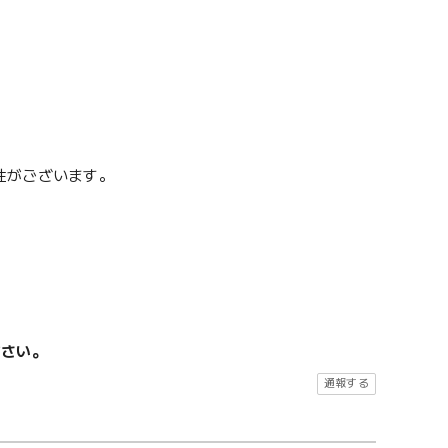
性がございます。
ださい。
通報する