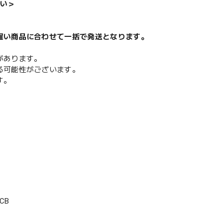
い＞
遅い商品に合わせて一括で発送となります。
があります。
る可能性がございます。
す。
CB