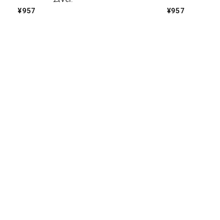
¥957
¥957