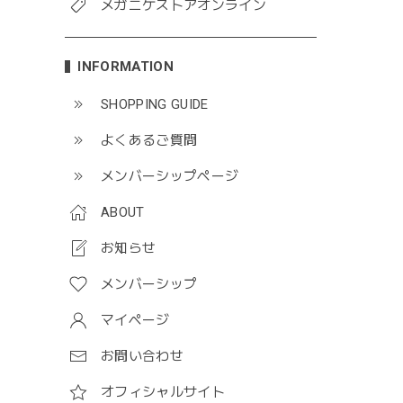
メガニケストアオンライン
INFORMATION
SHOPPING GUIDE
よくあるご質問
メンバーシップページ
ABOUT
お知らせ
メンバーシップ
マイページ
お問い合わせ
オフィシャルサイト