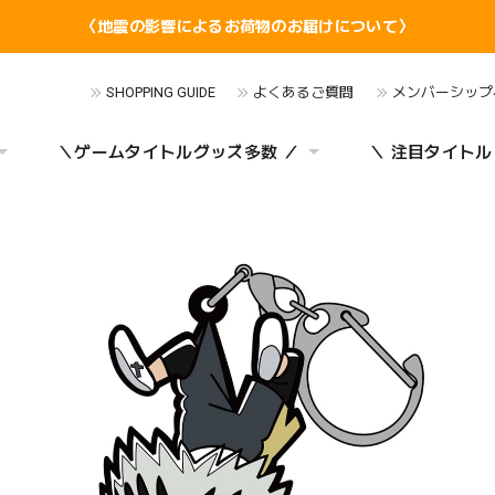
〈地震の影響によるお荷物のお届けについて〉
SHOPPING GUIDE
よくあるご質問
メンバーシップ
＼ゲームタイトルグッズ多数 ／
＼ 注目タイトル