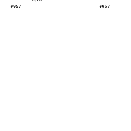
¥957
¥957