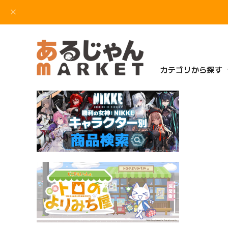
カテゴリから探す