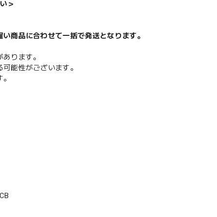
い＞
遅い商品に合わせて一括で発送となります。
があります。
る可能性がございます。
す。
CB