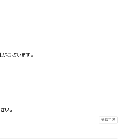
性がございます。
ださい。
通報する