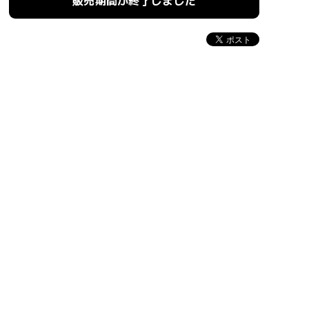
販売期間が終了しました