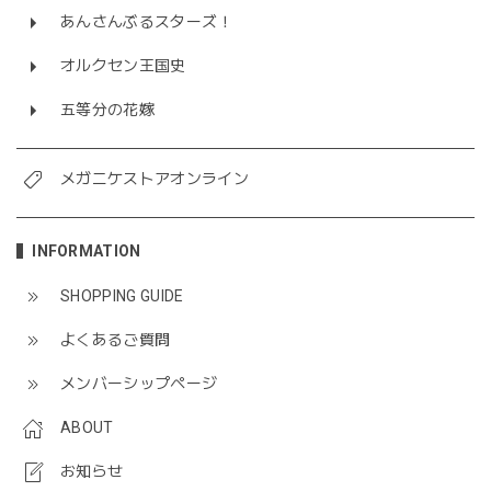
あんさんぶるスターズ！
オルクセン王国史
五等分の花嫁
メガニケストアオンライン
INFORMATION
SHOPPING GUIDE
よくあるご質問
メンバーシップページ
ABOUT
お知らせ