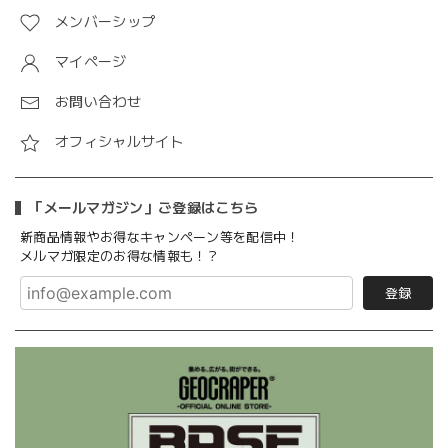
メンバーシップ
マイページ
お問い合わせ
オフィシャルサイト
「メールマガジン」ご登録はこちら
新商品情報やお得なキャンペーン等を配信中！
メルマガ限定のお得な情報も！？
登録