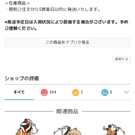
＜在庫商品＞
・原則ご注文から5営業日以内に発送いたします。
※発送予定日は入荷状況により前後する場合がございます。予め
ご理解ください。
この商品をアプリで見る
通報する
ショップの評価
すべて
334
2
5
関連商品