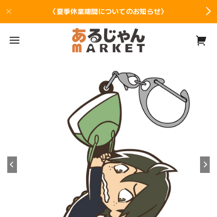
〈夏季休業期間についてのお知らせ〉