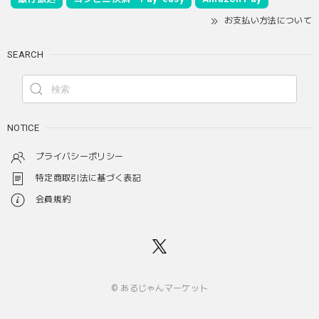
お支払い方法について
SEARCH
NOTICE
プライバシーポリシー
特定商取引法に基づく表記
会員規約
© あるじゃんマーケット