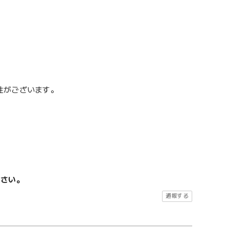
性がございます。
ださい。
通報する