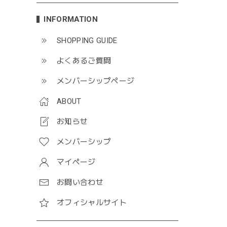
INFORMATION
SHOPPING GUIDE
よくあるご質問
メンバーシップページ
ABOUT
お知らせ
メンバーシップ
マイページ
お問い合わせ
オフィシャルサイト