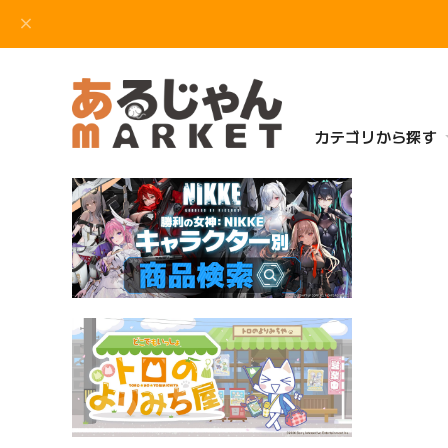
カテゴリから探す