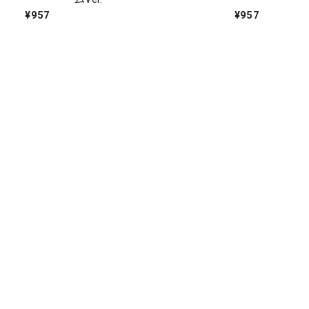
¥957
¥957