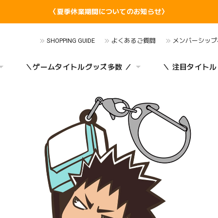
〈夏季休業期間についてのお知らせ〉
SHOPPING GUIDE
よくあるご質問
メンバーシップ
＼ゲームタイトルグッズ多数 ／
＼ 注目タイトル