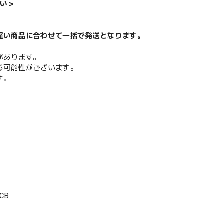
い＞
遅い商品に合わせて一括で発送となります。
があります。
る可能性がございます。
す。
CB