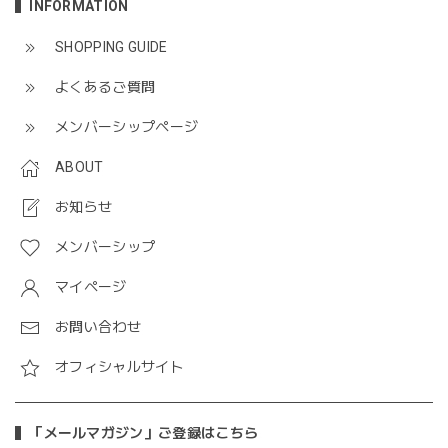
INFORMATION
SHOPPING GUIDE
よくあるご質問
メンバーシップページ
ABOUT
お知らせ
メンバーシップ
マイページ
お問い合わせ
オフィシャルサイト
「メールマガジン」ご登録はこちら