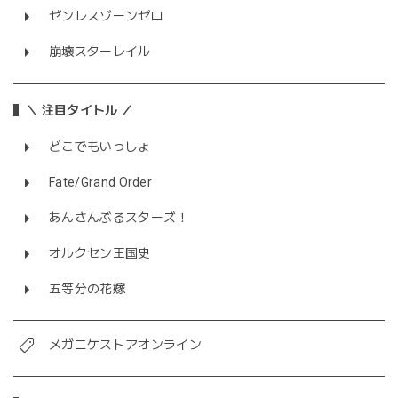
ゼンレスゾーンゼロ
崩壊スターレイル
＼ 注目タイトル ／
どこでもいっしょ
Fate/Grand Order
あんさんぶるスターズ！
オルクセン王国史
五等分の花嫁
メガニケストアオンライン