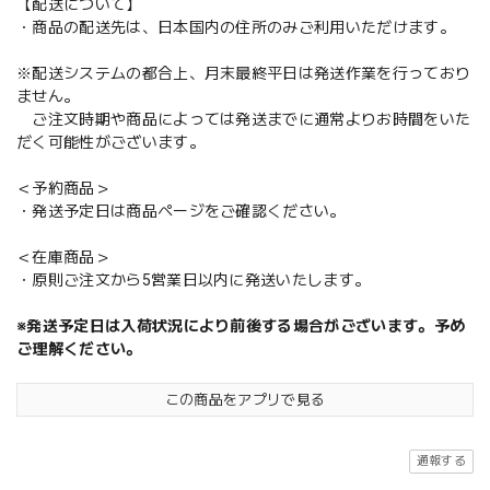
【配送について】
・商品の配送先は、日本国内の住所のみご利用いただけます。
※配送システムの都合上、月末最終平日は発送作業を行っており
ません。
ご注文時期や商品によっては発送までに通常よりお時間をいた
だく可能性がございます。
＜予約商品＞
・発送予定日は商品ページをご確認ください。
＜在庫商品＞
・原則ご注文から5営業日以内に発送いたします。
※発送予定日は入荷状況により前後する場合がございます。予め
ご理解ください。
この商品をアプリで見る
通報する