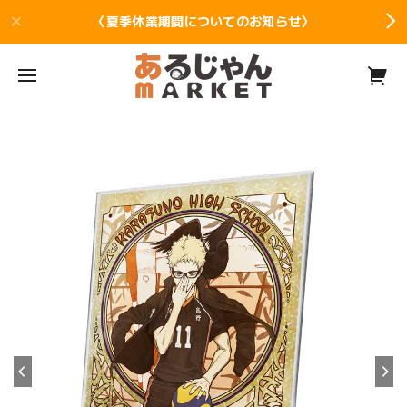
〈夏季休業期間についてのお知らせ〉