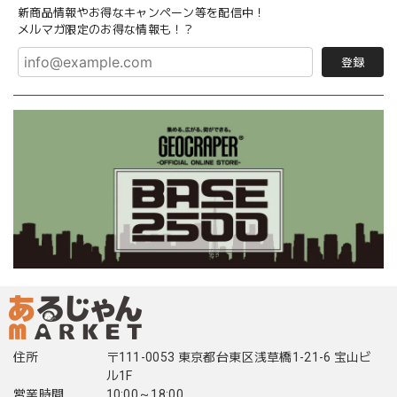
新商品情報やお得なキャンペーン等を配信中！
メルマガ限定のお得な情報も！？
登録
住所
〒111-0053 東京都台東区浅草橋1-21-6 宝山ビ
ル1F
営業時間
10:00～18:00