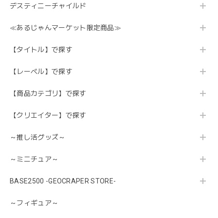
デスティニーチャイルド
≪あるじゃんマーケット限定商品≫
【タイトル】で探す
【レーベル】で探す
【商品カテゴリ】で探す
【クリエイター】で探す
～推し活グッズ～
～ミニチュア～
BASE2500 -GEOCRAPER STORE-
～フィギュア～