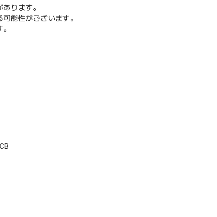
があります。
る可能性がございます。
す。
CB