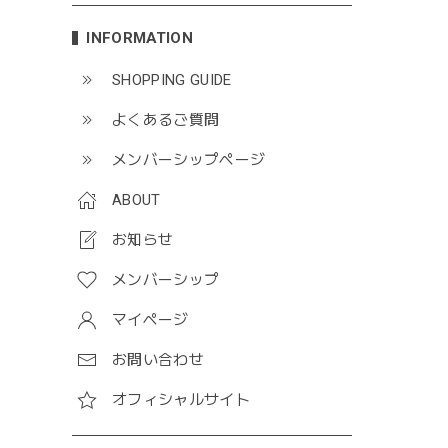
INFORMATION
SHOPPING GUIDE
よくあるご質問
メンバーシップページ
ABOUT
お知らせ
メンバーシップ
マイページ
お問い合わせ
オフィシャルサイト