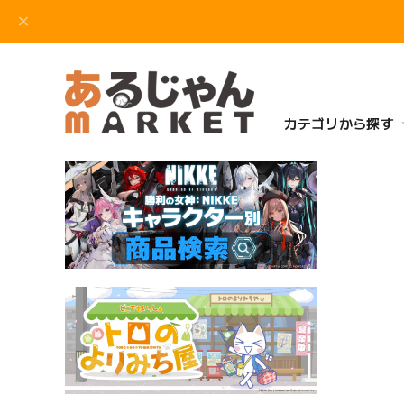
カテゴリから探す