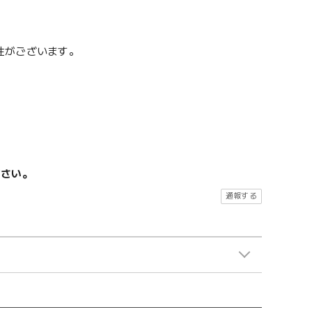
性がございます。
ださい。
通報する