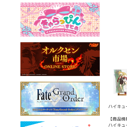
ハイキュ
【商品情
ハイキュー