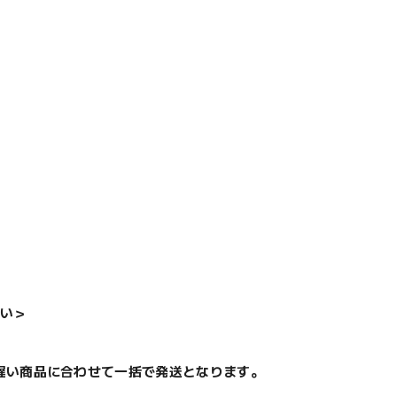
い＞
遅い商品に合わせて一括で発送となります。