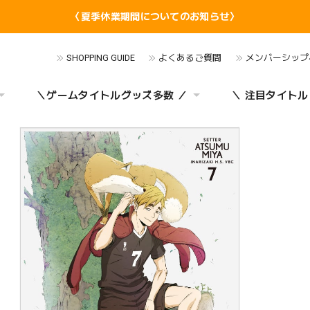
〈夏季休業期間についてのお知らせ〉
SHOPPING GUIDE
よくあるご質問
メンバーシップ
＼ゲームタイトルグッズ多数 ／
＼ 注目タイトル