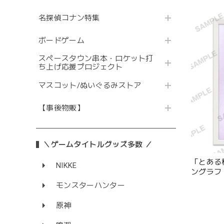
名探偵コナン特集
ボードゲーム
スペースタウン串本・ロケット打
ち上げ応援プロジェクト
マスコット/ぬいぐるみストア
【事後物販】
＼ゲームタイトルグッズ多数 ／
「とある
NIKKE
ングラフ 
モンスターハンター
原神