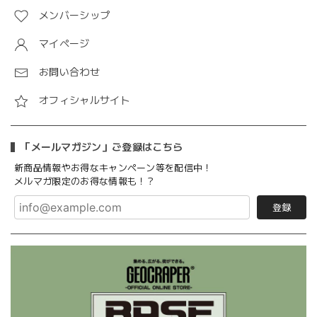
メンバーシップ
マイページ
お問い合わせ
オフィシャルサイト
「メールマガジン」ご登録はこちら
新商品情報やお得なキャンペーン等を配信中！
メルマガ限定のお得な情報も！？
登録