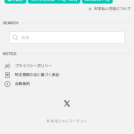
お支払い方法について
SEARCH
NOTICE
プライバシーポリシー
特定商取引法に基づく表記
会員規約
© あるじゃんマーケット