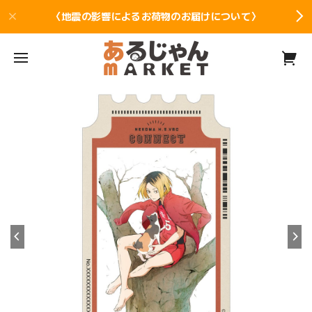
〈地震の影響によるお荷物のお届けについて〉