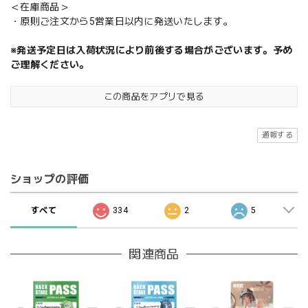
＜在庫商品＞
・原則ご注文から5営業日以内に発送いたします。
※発送予定日は入荷状況により前後する場合がございます。予め
ご理解ください。
この商品をアプリで見る
通報する
ショップの評価
すべて
334
2
5
関連商品