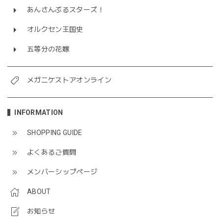
あんさんぶるスターズ！
オルクセン王国史
五等分の花嫁
メガニケストアオンライン
INFORMATION
SHOPPING GUIDE
よくあるご質問
メンバーシップページ
ABOUT
お知らせ