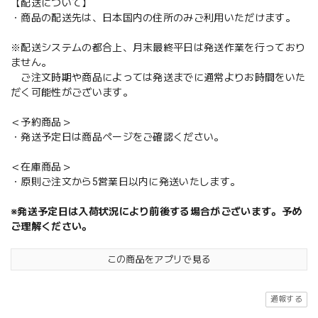
【配送について】
・商品の配送先は、日本国内の住所のみご利用いただけます。
※配送システムの都合上、月末最終平日は発送作業を行っており
ません。
ご注文時期や商品によっては発送までに通常よりお時間をいた
だく可能性がございます。
＜予約商品＞
・発送予定日は商品ページをご確認ください。
＜在庫商品＞
・原則ご注文から5営業日以内に発送いたします。
※発送予定日は入荷状況により前後する場合がございます。予め
ご理解ください。
この商品をアプリで見る
通報する