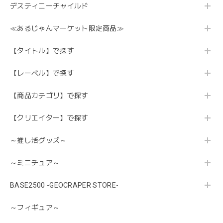
デスティニーチャイルド
≪あるじゃんマーケット限定商品≫
【タイトル】で探す
【レーベル】で探す
【商品カテゴリ】で探す
【クリエイター】で探す
～推し活グッズ～
～ミニチュア～
BASE2500 -GEOCRAPER STORE-
～フィギュア～