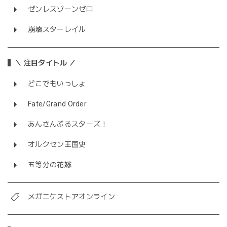
ゼンレスゾーンゼロ
崩壊スターレイル
＼ 注目タイトル ／
どこでもいっしょ
Fate/Grand Order
あんさんぶるスターズ！
オルクセン王国史
五等分の花嫁
メガニケストアオンライン