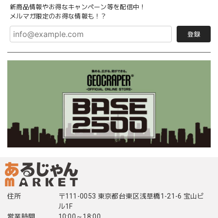
新商品情報やお得なキャンペーン等を配信中！
メルマガ限定のお得な情報も！？
登録
住所
〒111-0053 東京都台東区浅草橋1-21-6 宝山ビ
ル1F
営業時間
10:00～18:00