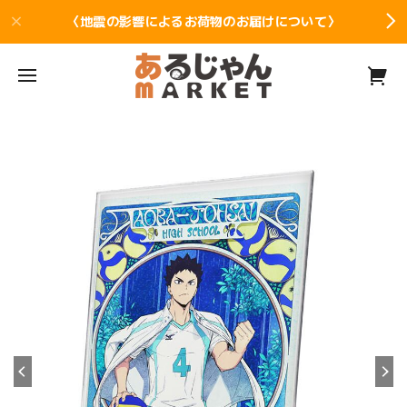
〈地震の影響によるお荷物のお届けについて〉