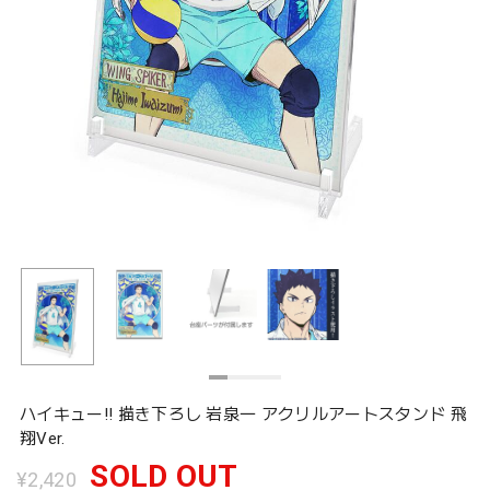
ハイキュー!! 描き下ろし 岩泉一 アクリルアートスタンド 飛
翔Ver.
SOLD OUT
¥2,420