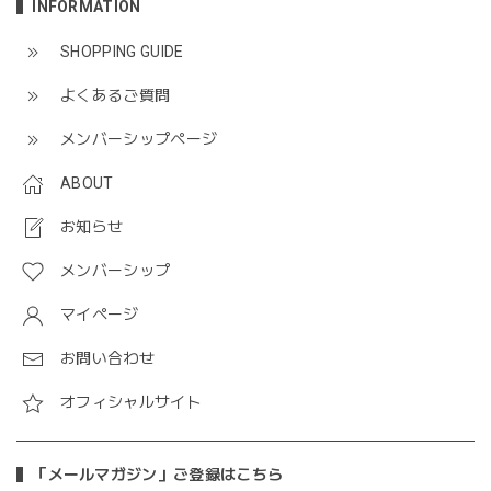
INFORMATION
SHOPPING GUIDE
よくあるご質問
メンバーシップページ
ABOUT
お知らせ
メンバーシップ
マイページ
お問い合わせ
オフィシャルサイト
「メールマガジン」ご登録はこちら