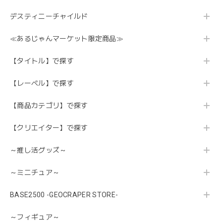
デスティニーチャイルド
≪あるじゃんマーケット限定商品≫
【タイトル】で探す
【レーベル】で探す
【商品カテゴリ】で探す
【クリエイター】で探す
～推し活グッズ～
～ミニチュア～
BASE2500 -GEOCRAPER STORE-
～フィギュア～