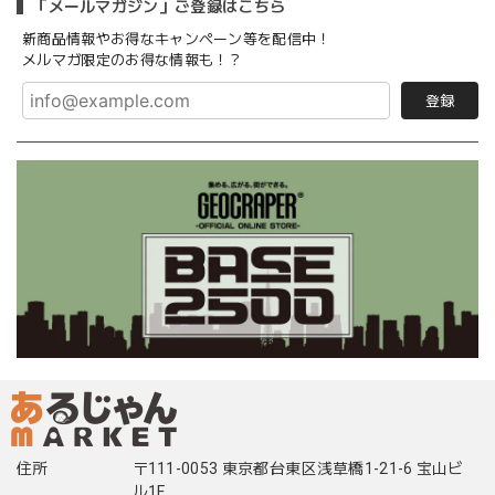
「メールマガジン」ご登録はこちら
新商品情報やお得なキャンペーン等を配信中！
メルマガ限定のお得な情報も！？
登録
住所
〒111-0053 東京都台東区浅草橋1-21-6 宝山ビ
ル1F