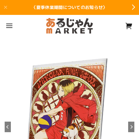
〈夏季休業期間についてのお知らせ〉