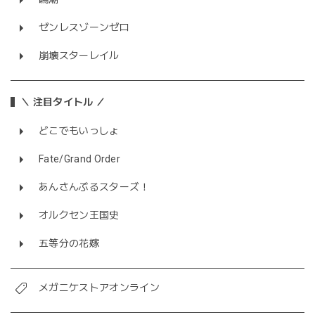
ゼンレスゾーンゼロ
崩壊スターレイル
＼ 注目タイトル ／
どこでもいっしょ
Fate/Grand Order
あんさんぶるスターズ！
オルクセン王国史
五等分の花嫁
メガニケストアオンライン