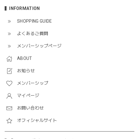
INFORMATION
SHOPPING GUIDE
よくあるご質問
メンバーシップページ
ABOUT
お知らせ
メンバーシップ
マイページ
お問い合わせ
オフィシャルサイト