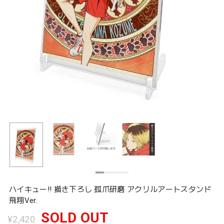
ハイキュー!! 描き下ろし 孤爪研磨 アクリルアートスタンド
飛翔Ver.
SOLD OUT
¥2,420