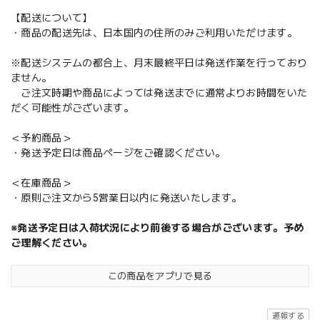
【配送について】
・商品の配送先は、日本国内の住所のみご利用いただけます。
※配送システムの都合上、月末最終平日は発送作業を行っており
ません。
ご注文時期や商品によっては発送までに通常よりお時間をいた
だく可能性がございます。
＜予約商品＞
・発送予定日は商品ページをご確認ください。
＜在庫商品＞
・原則ご注文から5営業日以内に発送いたします。
※発送予定日は入荷状況により前後する場合がございます。予め
ご理解ください。
この商品をアプリで見る
通報する