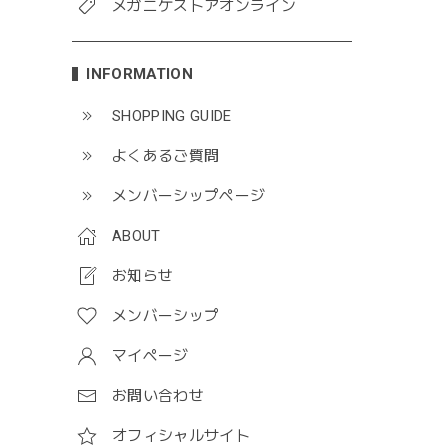
メガニケストアオンライン
INFORMATION
SHOPPING GUIDE
よくあるご質問
メンバーシップページ
ABOUT
お知らせ
メンバーシップ
マイページ
お問い合わせ
オフィシャルサイト