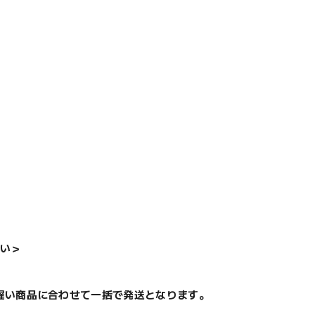
い＞
遅い商品に合わせて一括で発送となります。