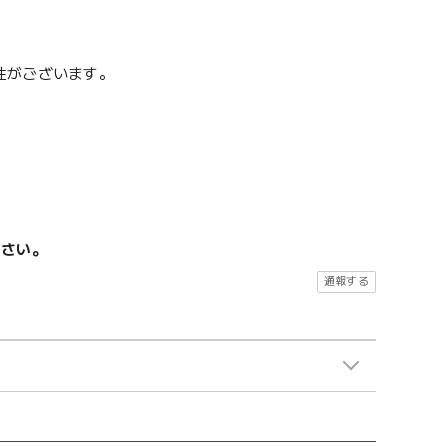
性がございます。
ださい。
通報する