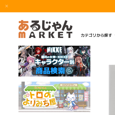
カテゴリから探す