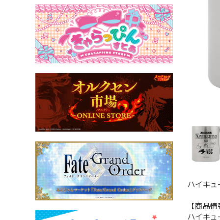
ハイキュ
【商品情
ハイキュ