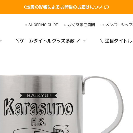
〈地震の影響によるお荷物のお届けについて〉
SHOPPING GUIDE
よくあるご質問
メンバーシップ
＼ゲームタイトルグッズ多数 ／
＼ 注目タイトル