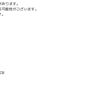
があります。
る可能性がございます。
す。
CB