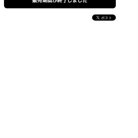
販売期間が終了しました