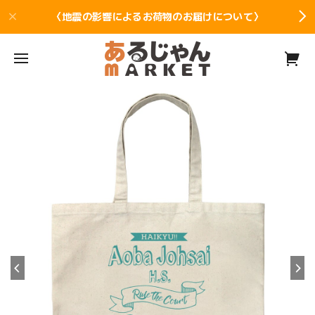
〈地震の影響によるお荷物のお届けについて〉