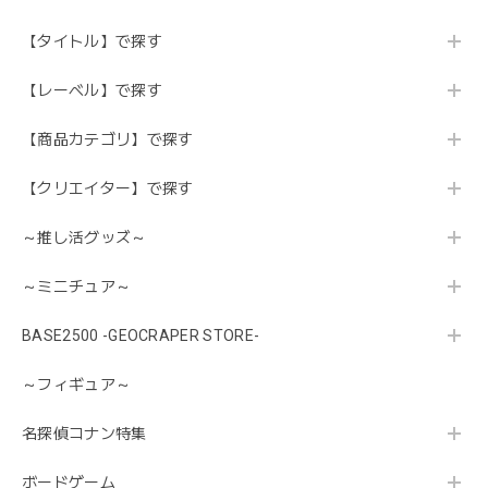
【タイトル】で探す
【レーベル】で探す
【商品カテゴリ】で探す
【クリエイター】で探す
～推し活グッズ～
～ミニチュア～
BASE2500 -GEOCRAPER STORE-
～フィギュア～
名探偵コナン特集
ボードゲーム