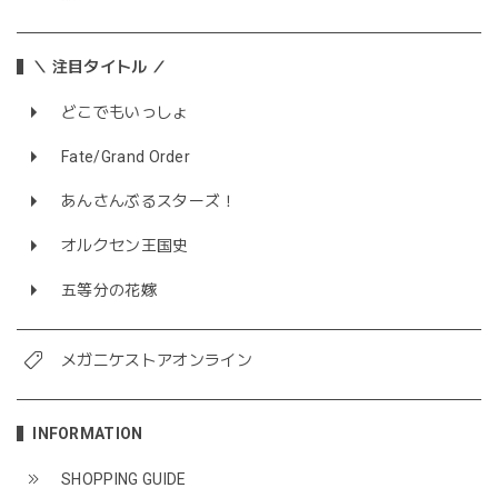
＼ 注目タイトル ／
どこでもいっしょ
Fate/Grand Order
あんさんぶるスターズ！
オルクセン王国史
五等分の花嫁
メガニケストアオンライン
INFORMATION
SHOPPING GUIDE