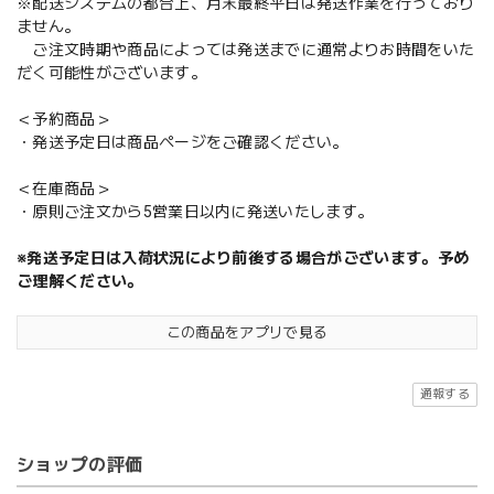
※配送システムの都合上、月末最終平日は発送作業を行っており
ません。
ご注文時期や商品によっては発送までに通常よりお時間をいた
だく可能性がございます。
＜予約商品＞
・発送予定日は商品ページをご確認ください。
＜在庫商品＞
・原則ご注文から5営業日以内に発送いたします。
※発送予定日は入荷状況により前後する場合がございます。予め
ご理解ください。
この商品をアプリで見る
通報する
ショップの評価