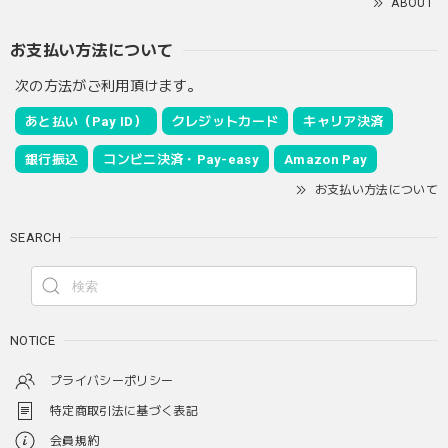
ABOUT
お支払い方法について
次の方法がご利用頂けます。
あと払い（Pay ID）
クレジットカード
キャリア決済
銀行振込
コンビニ決済・Pay-easy
Amazon Pay
お支払い方法について
SEARCH
NOTICE
プライバシーポリシー
特定商取引法に基づく表記
会員規約