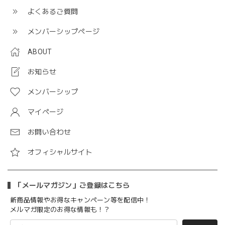
よくあるご質問
メンバーシップページ
ABOUT
お知らせ
メンバーシップ
マイページ
お問い合わせ
オフィシャルサイト
「メールマガジン」ご登録はこちら
新商品情報やお得なキャンペーン等を配信中！
メルマガ限定のお得な情報も！？