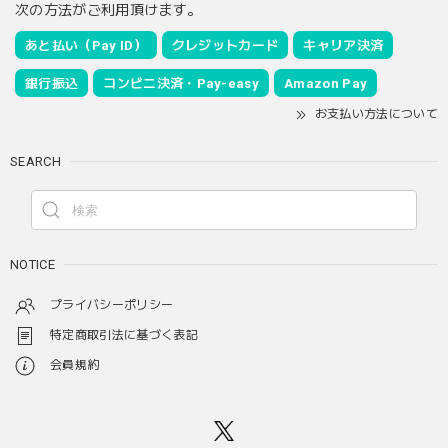
次の方法がご利用頂けます。
あと払い（Pay ID）
クレジットカード
キャリア決済
銀行振込
コンビニ決済・Pay-easy
Amazon Pay
お支払い方法について
SEARCH
NOTICE
プライバシーポリシー
特定商取引法に基づく表記
会員規約