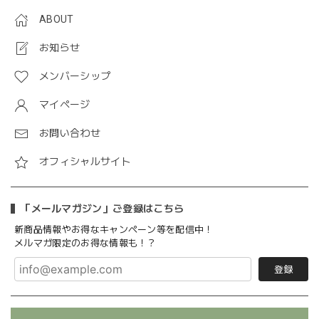
ABOUT
お知らせ
メンバーシップ
マイページ
お問い合わせ
オフィシャルサイト
「メールマガジン」ご登録はこちら
新商品情報やお得なキャンペーン等を配信中！
メルマガ限定のお得な情報も！？
登録