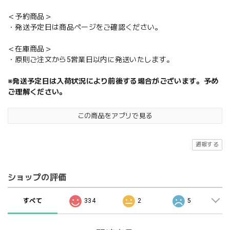
＜予約商品＞
・発送予定日は商品ページをご確認ください。
＜在庫商品＞
・原則ご注文から5営業日以内に発送いたします。
※発送予定日は入荷状況により前後する場合がございます。予め
ご理解ください。
この商品をアプリで見る
通報する
ショップの評価
すべて
334
2
5