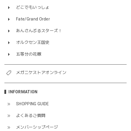
どこでもいっしょ
Fate/Grand Order
あんさんぶるスターズ！
オルクセン王国史
五等分の花嫁
メガニケストアオンライン
INFORMATION
SHOPPING GUIDE
よくあるご質問
メンバーシップページ