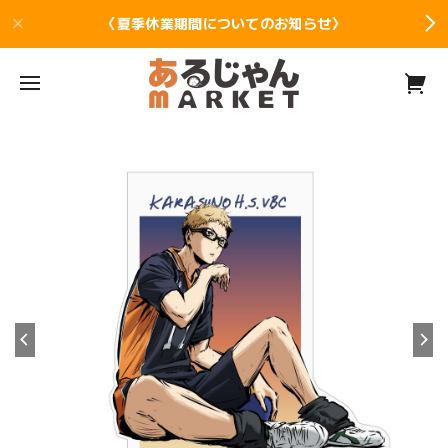
〈夏季休業期間についてのお知らせ〉