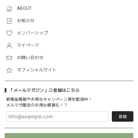
ABOUT
お知らせ
メンバーシップ
マイページ
お問い合わせ
オフィシャルサイト
「メールマガジン」ご登録はこちら
新商品情報やお得なキャンペーン等を配信中！
メルマガ限定のお得な情報も！？
登録