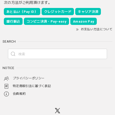
次の方法がご利用頂けます。
あと払い（Pay ID）
クレジットカード
キャリア決済
銀行振込
コンビニ決済・Pay-easy
Amazon Pay
お支払い方法について
SEARCH
NOTICE
プライバシーポリシー
特定商取引法に基づく表記
会員規約