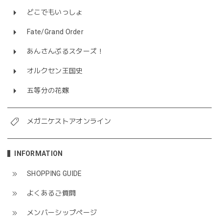
どこでもいっしょ
Fate/Grand Order
あんさんぶるスターズ！
オルクセン王国史
五等分の花嫁
メガニケストアオンライン
INFORMATION
SHOPPING GUIDE
よくあるご質問
メンバーシップページ