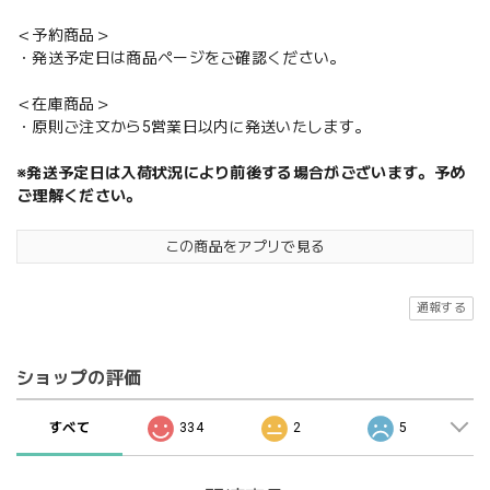
＜予約商品＞
・発送予定日は商品ページをご確認ください。
＜在庫商品＞
・原則ご注文から5営業日以内に発送いたします。
※発送予定日は入荷状況により前後する場合がございます。予め
ご理解ください。
この商品をアプリで見る
通報する
ショップの評価
すべて
334
2
5