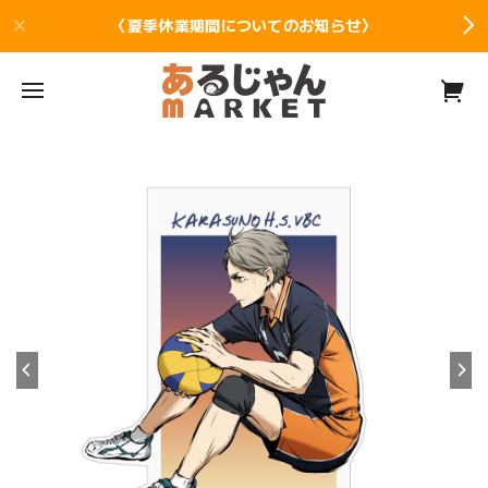
〈夏季休業期間についてのお知らせ〉