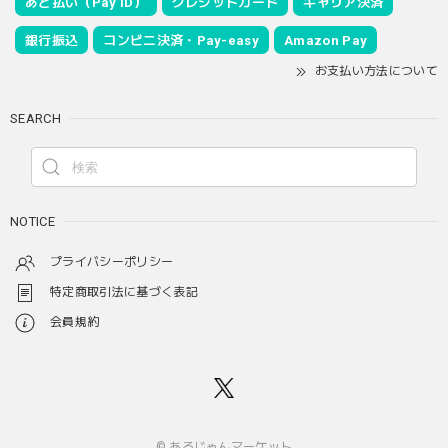
あと払い（Pay ID）
クレジットカード
キャリア決済
銀行振込
コンビニ決済・Pay-easy
Amazon Pay
お支払い方法について
SEARCH
NOTICE
プライバシーポリシー
特定商取引法に基づく表記
会員規約
© あるじゃんマーケット