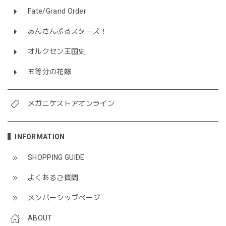
Fate/Grand Order
あんさんぶるスターズ！
オルクセン王国史
五等分の花嫁
メガニケストアオンライン
INFORMATION
SHOPPING GUIDE
よくあるご質問
メンバーシップページ
ABOUT