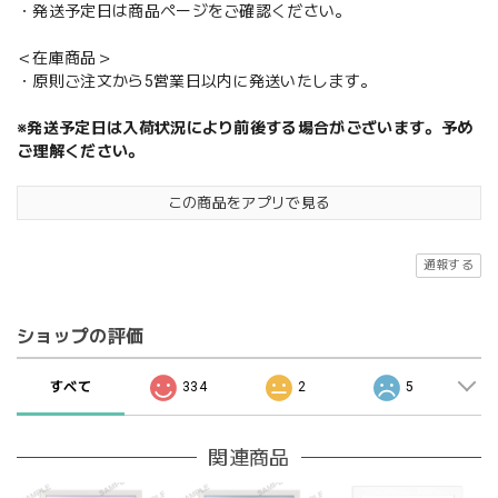
・発送予定日は商品ページをご確認ください。
＜在庫商品＞
・原則ご注文から5営業日以内に発送いたします。
※発送予定日は入荷状況により前後する場合がございます。予め
ご理解ください。
この商品をアプリで見る
通報する
ショップの評価
すべて
334
2
5
関連商品