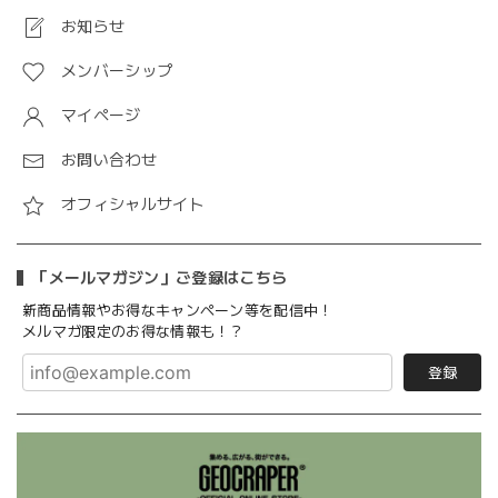
お知らせ
メンバーシップ
マイページ
お問い合わせ
オフィシャルサイト
「メールマガジン」ご登録はこちら
新商品情報やお得なキャンペーン等を配信中！
メルマガ限定のお得な情報も！？
登録