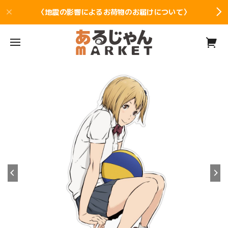
〈地震の影響によるお荷物のお届けについて〉