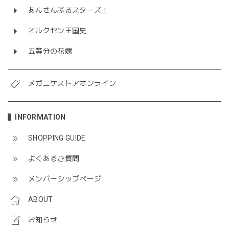
あんさんぶるスターズ！
オルクセン王国史
五等分の花嫁
メガニケストアオンライン
INFORMATION
SHOPPING GUIDE
よくあるご質問
メンバーシップページ
ABOUT
お知らせ