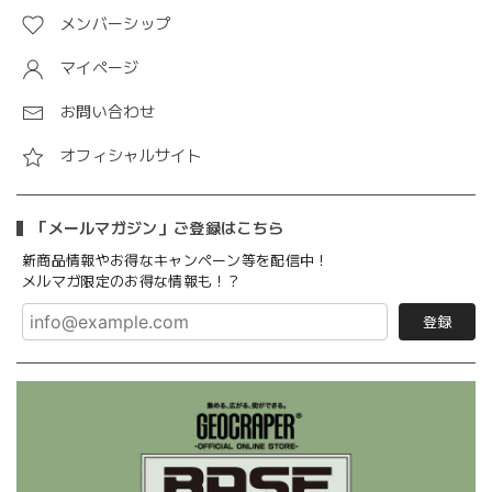
メンバーシップ
マイページ
お問い合わせ
オフィシャルサイト
「メールマガジン」ご登録はこちら
新商品情報やお得なキャンペーン等を配信中！
メルマガ限定のお得な情報も！？
登録