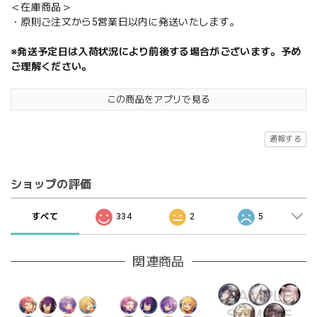
＜在庫商品＞
・原則ご注文から5営業日以内に発送いたします。
※発送予定日は入荷状況により前後する場合がございます。予め
ご理解ください。
この商品をアプリで見る
通報する
ショップの評価
すべて
334
2
5
関連商品