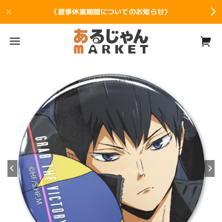
〈夏季休業期間についてのお知らせ〉