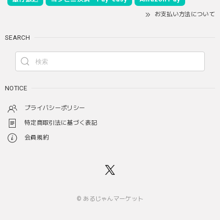
お支払い方法について
SEARCH
NOTICE
プライバシーポリシー
特定商取引法に基づく表記
会員規約
© あるじゃんマーケット