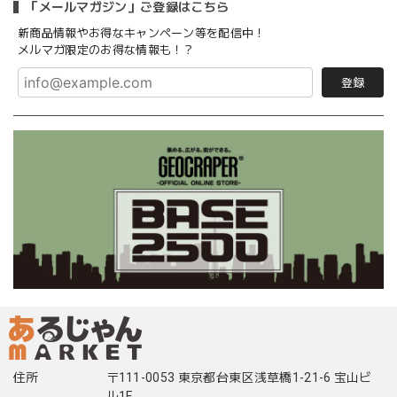
「メールマガジン」ご登録はこちら
新商品情報やお得なキャンペーン等を配信中！
メルマガ限定のお得な情報も！？
登録
住所
〒111-0053 東京都台東区浅草橋1-21-6 宝山ビ
ル1F