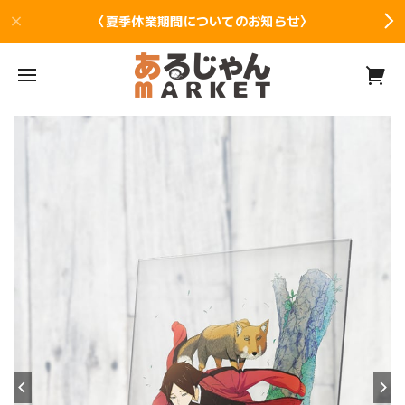
〈夏季休業期間についてのお知らせ〉