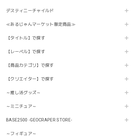
デスティニーチャイルド
≪あるじゃんマーケット限定商品≫
【タイトル】で探す
【レーベル】で探す
【商品カテゴリ】で探す
【クリエイター】で探す
～推し活グッズ～
～ミニチュア～
BASE2500 -GEOCRAPER STORE-
～フィギュア～