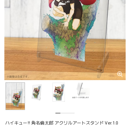
ハイキュー!! 角名倫太郎 アクリルアートスタンド Ver.1.0