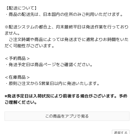
【配送について】
・商品の配送先は、日本国内の住所のみご利用いただけます。
※配送システムの都合上、月末最終平日は発送作業を行っており
ません。
ご注文時期や商品によっては発送までに通常よりお時間をいた
だく可能性がございます。
＜予約商品＞
・発送予定日は商品ページをご確認ください。
＜在庫商品＞
・原則ご注文から5営業日以内に発送いたします。
※発送予定日は入荷状況により前後する場合がございます。予め
ご理解ください。
この商品をアプリで見る
通報する