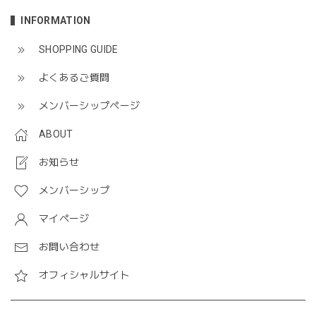
INFORMATION
SHOPPING GUIDE
よくあるご質問
メンバーシップページ
ABOUT
お知らせ
メンバーシップ
マイページ
お問い合わせ
オフィシャルサイト