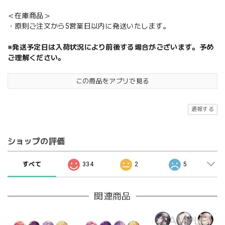
＜在庫商品＞
・原則ご注文から5営業日以内に発送いたします。
※発送予定日は入荷状況により前後する場合がございます。予め
ご理解ください。
この商品をアプリで見る
通報する
ショップの評価
すべて
334
2
5
関連商品