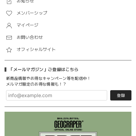
お知らせ
メンバーシップ
マイページ
お問い合わせ
オフィシャルサイト
「メールマガジン」ご登録はこちら
新商品情報やお得なキャンペーン等を配信中！
メルマガ限定のお得な情報も！？
登録