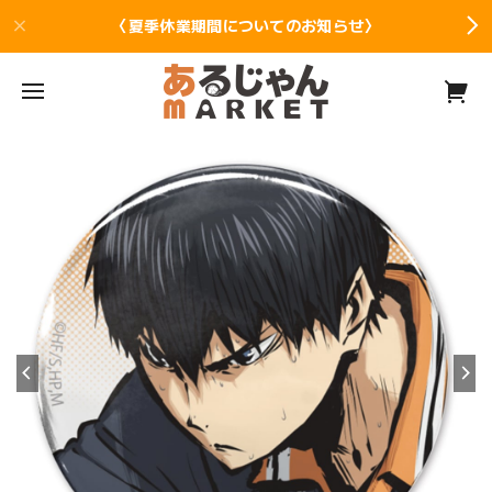
〈夏季休業期間についてのお知らせ〉