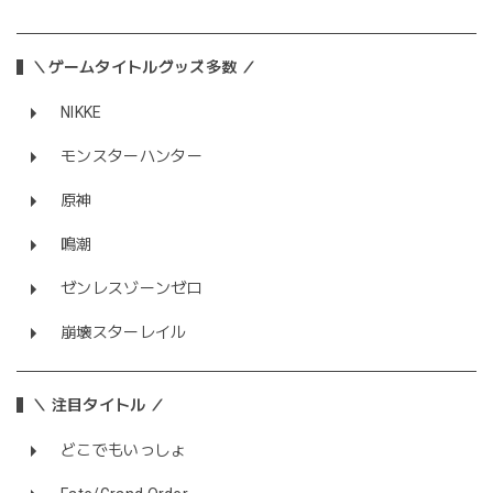
＼ゲームタイトルグッズ多数 ／
NIKKE
モンスターハンター
原神
鳴潮
ゼンレスゾーンゼロ
崩壊スターレイル
＼ 注目タイトル ／
どこでもいっしょ