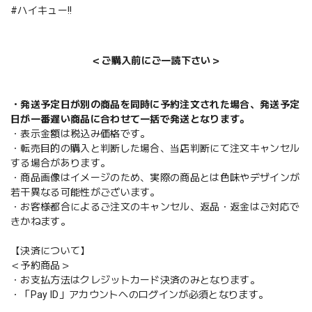
#ハイキュー!!
＜ご購入前にご一読下さい＞
・発送予定日が別の商品を同時に予約注文された場合、発送予定
日が一番遅い商品に合わせて一括で発送となります。
・表示金額は税込み価格です。
・転売目的の購入と判断した場合、当店判断にて注文キャンセル
する場合があります。
・商品画像はイメージのため、実際の商品とは色味やデザインが
若干異なる可能性がございます。
・お客様都合によるご注文のキャンセル、返品・返金はご対応で
きかねます。
【決済について】
＜予約商品＞
・お支払方法はクレジットカード決済のみとなります。
・「Pay ID」アカウントへのログインが必須となります。