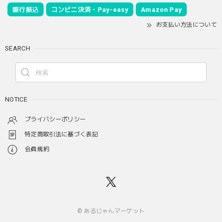
銀行振込
コンビニ決済・Pay-easy
Amazon Pay
お支払い方法について
SEARCH
NOTICE
プライバシーポリシー
特定商取引法に基づく表記
会員規約
© あるじゃんマーケット