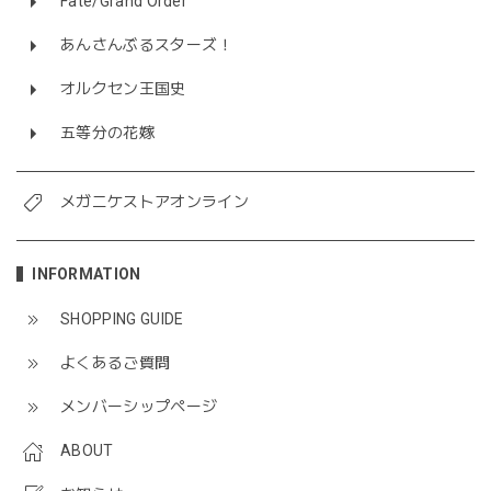
Fate/Grand Order
あんさんぶるスターズ！
オルクセン王国史
五等分の花嫁
メガニケストアオンライン
INFORMATION
SHOPPING GUIDE
よくあるご質問
メンバーシップページ
ABOUT