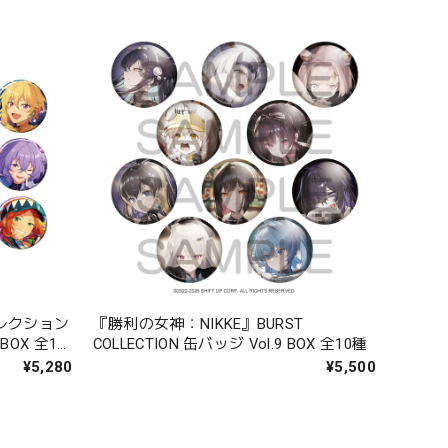
レクション
『勝利の女神：NIKKE』BURST
COLLECTION 缶バッジ Vol.9 BOX 全10種
¥5,280
¥5,500