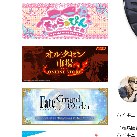
ハイキュー
【商品情
ハイキュー