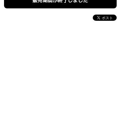
販売期間が終了しました