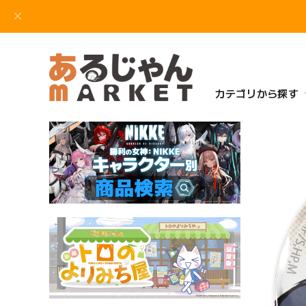
カテゴリから探す