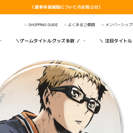
〈夏季休業期間についてのお知らせ〉
SHOPPING GUIDE
よくあるご質問
メンバーシップ
＼ゲームタイトルグッズ多数 ／
＼ 注目タイトル