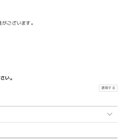
性がございます。
ださい。
通報する