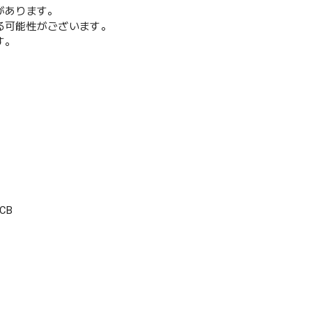
があります。
る可能性がございます。
す。
CB