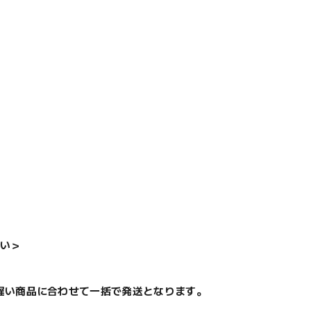
い＞
遅い商品に合わせて一括で発送となります。