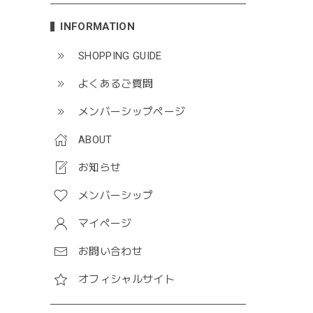
INFORMATION
SHOPPING GUIDE
よくあるご質問
メンバーシップページ
ABOUT
お知らせ
メンバーシップ
マイページ
お問い合わせ
オフィシャルサイト