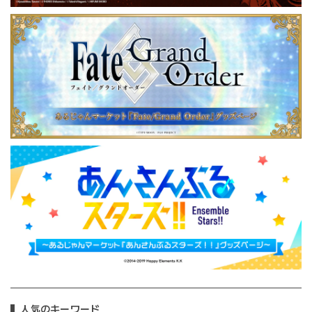
人気のキーワード