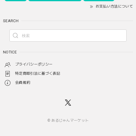
お支払い方法について
SEARCH
NOTICE
プライバシーポリシー
特定商取引法に基づく表記
会員規約
© あるじゃんマーケット