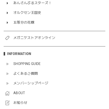
あんさんぶるスターズ！
オルクセン王国史
五等分の花嫁
メガニケストアオンライン
INFORMATION
SHOPPING GUIDE
よくあるご質問
メンバーシップページ
ABOUT
お知らせ