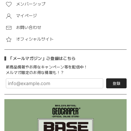
メンバーシップ
マイページ
お問い合わせ
オフィシャルサイト
「メールマガジン」ご登録はこちら
新商品情報やお得なキャンペーン等を配信中！
メルマガ限定のお得な情報も！？
登録