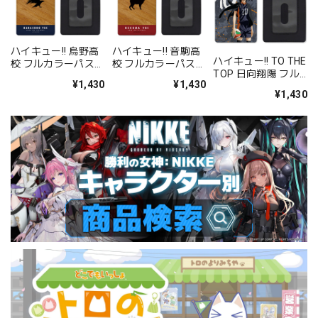
ハイキュー!! 烏野高
ハイキュー!! 音駒高
ハイキュー!! TO THE
校 フルカラーパスケ
校 フルカラーパスケ
TOP 日向翔陽 フル
ース
ース
¥1,430
¥1,430
カラーパスケース
¥1,430