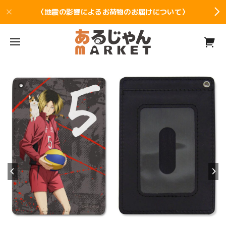
〈地震の影響によるお荷物のお届けについて〉