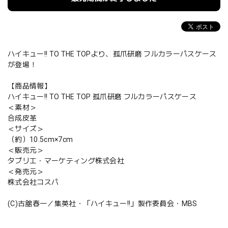
ハイキュー!! TO THE TOPより、孤爪研磨 フルカラーパスケース
が登場！
【商品情報】
ハイキュー!! TO THE TOP 孤爪研磨 フルカラーパスケース
＜素材＞
合成皮革
＜サイズ＞
（約）10.5cm×7cm
＜販売元＞
タブリエ・マーケティング株式会社
＜発売元＞
株式会社コスパ
(C)古舘春一／集英社・「ハイキュー!!」製作委員会・MBS