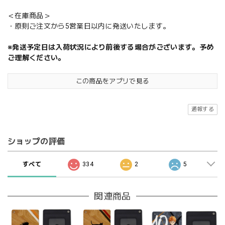
＜在庫商品＞
・原則ご注文から5営業日以内に発送いたします。
※発送予定日は入荷状況により前後する場合がございます。予め
ご理解ください。
この商品をアプリで見る
通報する
ショップの評価
すべて
334
2
5
関連商品