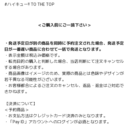
#ハイキュー!! TO THE TOP
＜ご購入前にご一読下さい＞
・発送予定日が別の商品を同時に予約注文された場合、発送予定
日が一番遅い商品に合わせて一括で発送となります。
・表示金額は税込み価格です。
・転売目的の購入と判断した場合、当店判断にて注文キャンセル
する場合があります。
・商品画像はイメージのため、実際の商品とは色味やデザインが
若干異なる可能性がございます。
・お客様都合によるご注文のキャンセル、返品・返金はご対応で
きかねます。
【決済について】
＜予約商品＞
・お支払方法はクレジットカード決済のみとなります。
・「Pay ID」アカウントへのログインが必須となります。