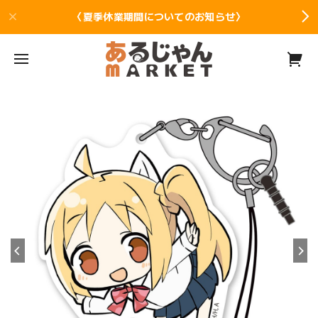
〈夏季休業期間についてのお知らせ〉