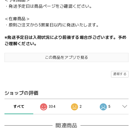
・発送予定日は商品ページをご確認ください。
＜在庫商品＞
・原則ご注文から5営業日以内に発送いたします。
※発送予定日は入荷状況により前後する場合がございます。予め
ご理解ください。
この商品をアプリで見る
通報する
ショップの評価
すべて
334
2
5
関連商品