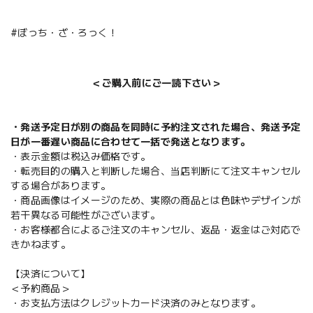
#ぼっち・ざ・ろっく！
＜ご購入前にご一読下さい＞
・発送予定日が別の商品を同時に予約注文された場合、発送予定
日が一番遅い商品に合わせて一括で発送となります。
・表示金額は税込み価格です。
・転売目的の購入と判断した場合、当店判断にて注文キャンセル
する場合があります。
・商品画像はイメージのため、実際の商品とは色味やデザインが
若干異なる可能性がございます。
・お客様都合によるご注文のキャンセル、返品・返金はご対応で
きかねます。
【決済について】
＜予約商品＞
・お支払方法はクレジットカード決済のみとなります。