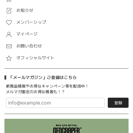
お知らせ
メンバーシップ
マイページ
お問い合わせ
オフィシャルサイト
「メールマガジン」ご登録はこちら
新商品情報やお得なキャンペーン等を配信中！
メルマガ限定のお得な情報も！？
登録