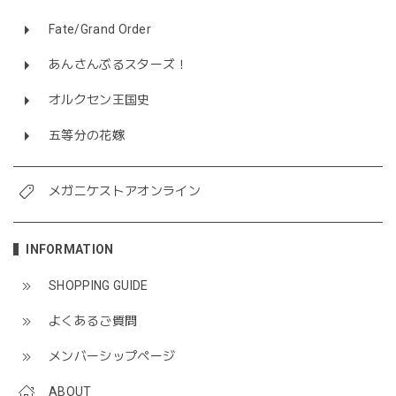
Fate/Grand Order
あんさんぶるスターズ！
オルクセン王国史
五等分の花嫁
メガニケストアオンライン
INFORMATION
SHOPPING GUIDE
よくあるご質問
メンバーシップページ
ABOUT