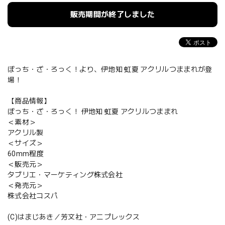
販売期間が終了しました
ぼっち・ざ・ろっく！より、伊地知 虹夏 アクリルつままれが登
場！
【商品情報】
ぼっち・ざ・ろっく！ 伊地知 虹夏 アクリルつままれ
＜素材＞
アクリル製
＜サイズ＞
60mm程度
＜販売元＞
タブリエ・マーケティング株式会社
＜発売元＞
株式会社コスパ
(C)はまじあき／芳文社・アニプレックス