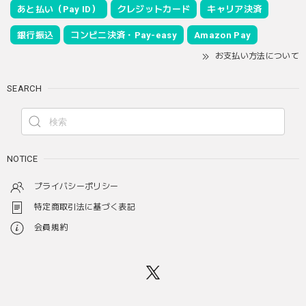
あと払い（Pay ID）
クレジットカード
キャリア決済
銀行振込
コンビニ決済・Pay-easy
Amazon Pay
お支払い方法について
SEARCH
NOTICE
プライバシーポリシー
特定商取引法に基づく表記
会員規約