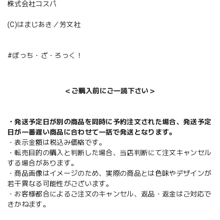
株式会社コスパ
(C)はまじあき／芳文社
#ぼっち・ざ・ろっく！
＜ご購入前にご一読下さい＞
・発送予定日が別の商品を同時に予約注文された場合、発送予定
日が一番遅い商品に合わせて一括で発送となります。
・表示金額は税込み価格です。
・転売目的の購入と判断した場合、当店判断にて注文キャンセル
する場合があります。
・商品画像はイメージのため、実際の商品とは色味やデザインが
若干異なる可能性がございます。
・お客様都合によるご注文のキャンセル、返品・返金はご対応で
きかねます。