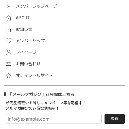
メンバーシップページ
ABOUT
お知らせ
メンバーシップ
マイページ
お問い合わせ
オフィシャルサイト
「メールマガジン」ご登録はこちら
新商品情報やお得なキャンペーン等を配信中！
メルマガ限定のお得な情報も！？
登録