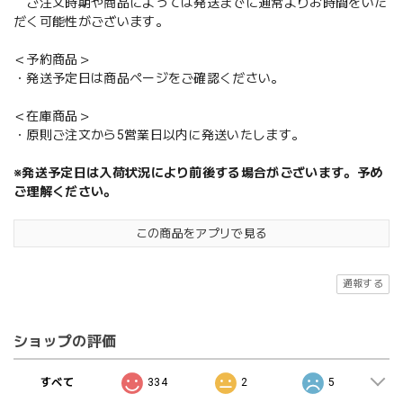
ご注文時期や商品によっては発送までに通常よりお時間をいた
だく可能性がございます。
＜予約商品＞
・発送予定日は商品ページをご確認ください。
＜在庫商品＞
・原則ご注文から5営業日以内に発送いたします。
※発送予定日は入荷状況により前後する場合がございます。予め
ご理解ください。
この商品をアプリで見る
通報する
ショップの評価
すべて
334
2
5