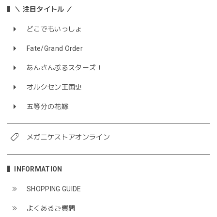
＼ 注目タイトル ／
どこでもいっしょ
Fate/Grand Order
あんさんぶるスターズ！
オルクセン王国史
五等分の花嫁
メガニケストアオンライン
INFORMATION
SHOPPING GUIDE
よくあるご質問