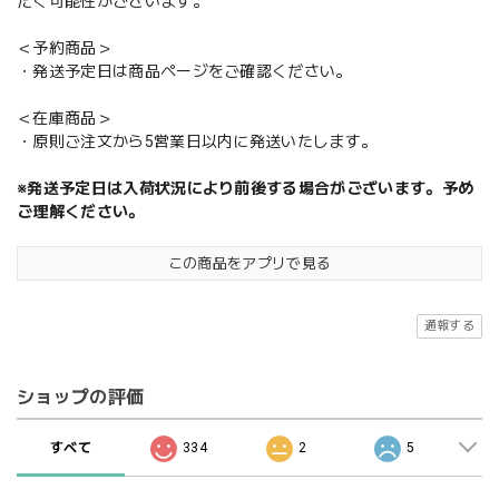
だく可能性がございます。
＜予約商品＞
・発送予定日は商品ページをご確認ください。
＜在庫商品＞
・原則ご注文から5営業日以内に発送いたします。
※発送予定日は入荷状況により前後する場合がございます。予め
ご理解ください。
この商品をアプリで見る
通報する
ショップの評価
すべて
334
2
5