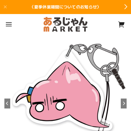
〈夏季休業期間についてのお知らせ〉