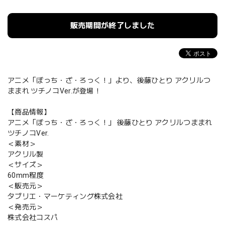
販売期間が終了しました
アニメ「ぼっち・ざ・ろっく！」より、後藤ひとり アクリルつ
ままれ ツチノコVer.が登場！
【商品情報】
アニメ「ぼっち・ざ・ろっく！」 後藤ひとり アクリルつままれ
ツチノコVer.
＜素材＞
アクリル製
＜サイズ＞
60mm程度
＜販売元＞
タブリエ・マーケティング株式会社
＜発売元＞
株式会社コスパ