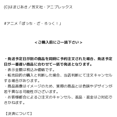
(C)はまじあき／芳文社・アニプレックス
#アニメ「ぼっち・ざ・ろっく！」
＜ご購入前にご一読下さい＞
・発送予定日が別の商品を同時に予約注文された場合、発送予定
日が一番遅い商品に合わせて一括で発送となります。
・表示金額は税込み価格です。
・転売目的の購入と判断した場合、当店判断にて注文キャンセル
する場合があります。
・商品画像はイメージのため、実際の商品とは色味やデザインが
若干異なる可能性がございます。
・お客様都合によるご注文のキャンセル、返品・返金はご対応で
きかねます。
【決済について】