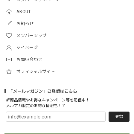
ABOUT
お知らせ
メンバーシップ
マイページ
お問い合わせ
オフィシャルサイト
「メールマガジン」ご登録はこちら
新商品情報やお得なキャンペーン等を配信中！
メルマガ限定のお得な情報も！？
登録