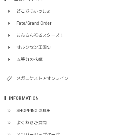
どこでもいっしょ
Fate/Grand Order
あんさんぶるスターズ！
オルクセン王国史
五等分の花嫁
メガニケストアオンライン
INFORMATION
SHOPPING GUIDE
よくあるご質問
メンバーシップページ