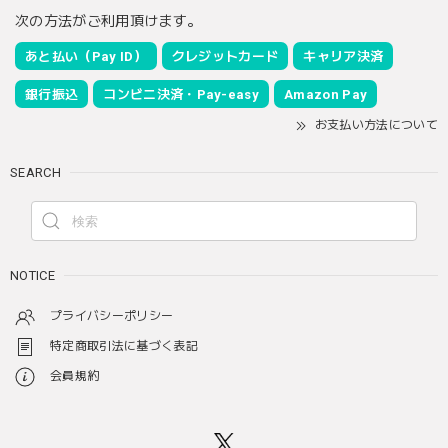
次の方法がご利用頂けます。
あと払い（Pay ID）
クレジットカード
キャリア決済
銀行振込
コンビニ決済・Pay-easy
Amazon Pay
お支払い方法について
SEARCH
NOTICE
プライバシーポリシー
特定商取引法に基づく表記
会員規約