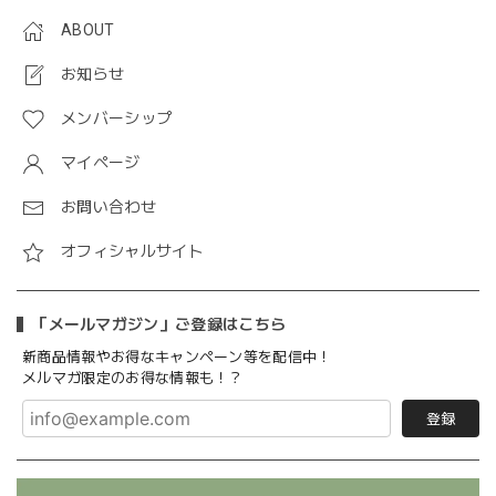
ABOUT
お知らせ
メンバーシップ
マイページ
お問い合わせ
オフィシャルサイト
「メールマガジン」ご登録はこちら
新商品情報やお得なキャンペーン等を配信中！
メルマガ限定のお得な情報も！？
登録