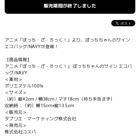
販売期間が終了しました
アニメ「ぼっち・ざ・ろっく！」より、ぼっちちゃんのサイン
エコバッグ/NAVYが登場！
【商品情報】
アニメ「ぼっち・ざ・ろっく！」 ぼっちちゃんのサイン エコバ
ッグ/NAVY
＜素材＞
ポリエステル100％
＜サイズ＞
（約）縦42cm / 横38cm / マチ18cm（持ち手含まず）
収納時：（約）横15cm×縦13.5cm
＜販売元＞
タブリエ・マーケティング株式会社
＜発売元＞
株式会社コスパ