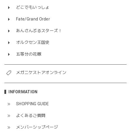
どこでもいっしょ
Fate/Grand Order
あんさんぶるスターズ！
オルクセン王国史
五等分の花嫁
メガニケストアオンライン
INFORMATION
SHOPPING GUIDE
よくあるご質問
メンバーシップページ