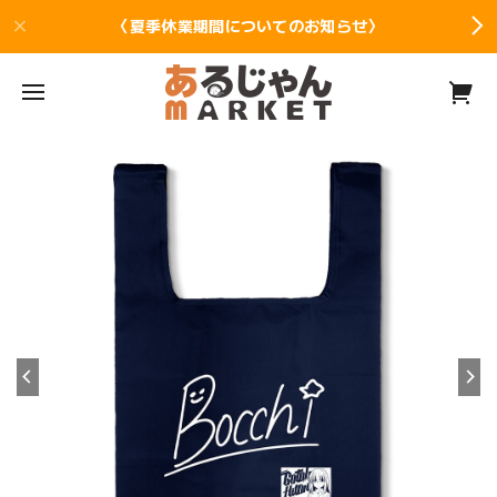
〈夏季休業期間についてのお知らせ〉