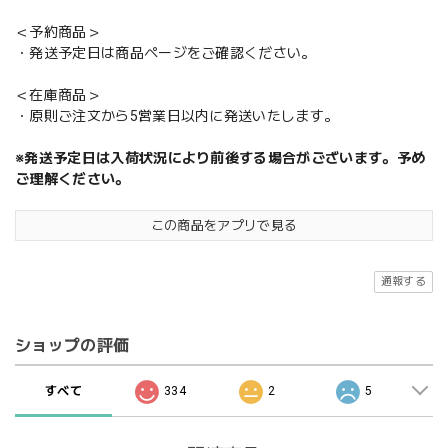
＜予約商品＞
・発送予定日は商品ページをご確認ください。
＜在庫商品＞
・原則ご注文から5営業日以内に発送いたします。
※発送予定日は入荷状況により前後する場合がございます。予め
ご理解ください。
この商品をアプリで見る
通報する
ショップの評価
すべて
334
2
5