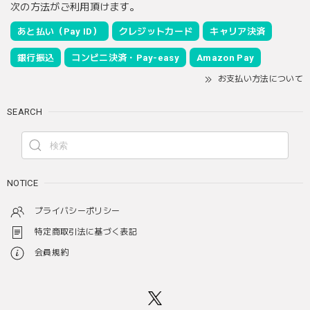
次の方法がご利用頂けます。
あと払い（Pay ID）
クレジットカード
キャリア決済
銀行振込
コンビニ決済・Pay-easy
Amazon Pay
お支払い方法について
SEARCH
NOTICE
プライバシーポリシー
特定商取引法に基づく表記
会員規約