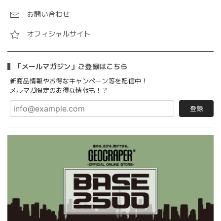
お問い合わせ
オフィシャルサイト
「メールマガジン」ご登録はこちら
新商品情報やお得なキャンペーン等を配信中！
メルマガ限定のお得な情報も！？
登録