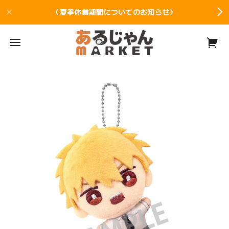
〈夏季休業期間についてのお知らせ〉