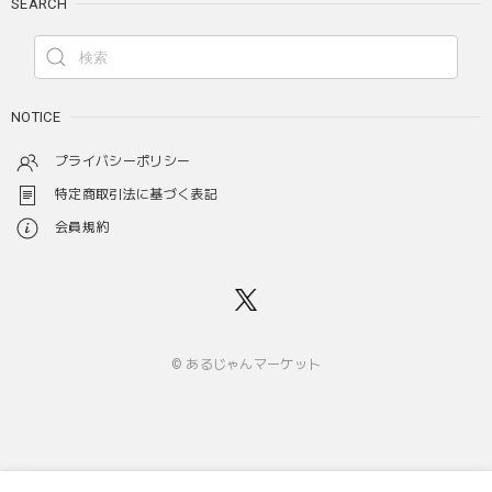
SEARCH
NOTICE
プライバシーポリシー
特定商取引法に基づく表記
会員規約
© あるじゃんマーケット