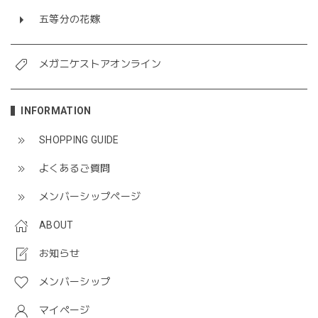
五等分の花嫁
メガニケストアオンライン
INFORMATION
SHOPPING GUIDE
よくあるご質問
メンバーシップページ
ABOUT
お知らせ
メンバーシップ
マイページ