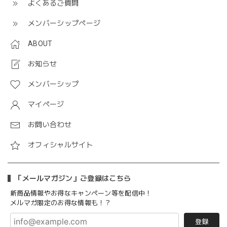
よくあるご質問
メンバーシップページ
ABOUT
お知らせ
メンバーシップ
マイページ
お問い合わせ
オフィシャルサイト
「メールマガジン」ご登録はこちら
新商品情報やお得なキャンペーン等を配信中！
メルマガ限定のお得な情報も！？
登録