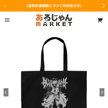
〈夏季休業期間についてのお知らせ〉