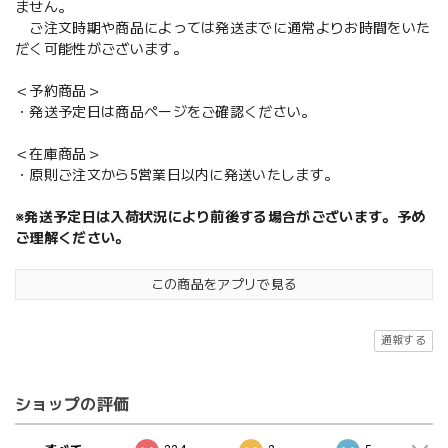
ません。
ご注文時期や商品によっては発送までに通常よりお時間をいた
だく可能性がございます。
＜予約商品＞
・発送予定日は商品ページをご確認ください。
＜在庫商品＞
・原則ご注文から5営業日以内に発送いたします。
※発送予定日は入荷状況により前後する場合がございます。予め
ご理解ください。
この商品をアプリで見る
通報する
ショップの評価