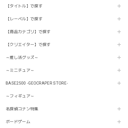
【タイトル】で探す
【レーベル】で探す
【商品カテゴリ】で探す
【クリエイター】で探す
～推し活グッズ～
～ミニチュア～
BASE2500 -GEOCRAPER STORE-
～フィギュア～
名探偵コナン特集
ボードゲーム