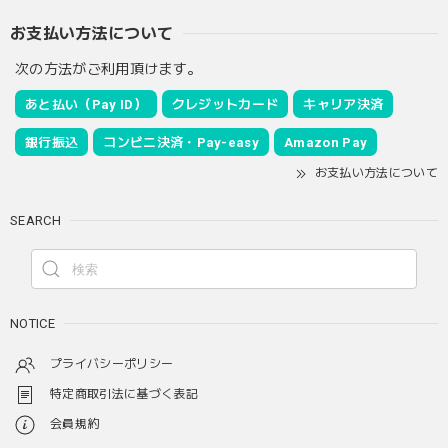
お支払い方法について
次の方法がご利用頂けます。
あと払い（Pay ID）
クレジットカード
キャリア決済
銀行振込
コンビニ決済・Pay-easy
Amazon Pay
お支払い方法について
SEARCH
NOTICE
プライバシーポリシー
特定商取引法に基づく表記
会員規約