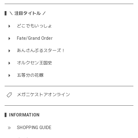
＼ 注目タイトル ／
どこでもいっしょ
Fate/Grand Order
あんさんぶるスターズ！
オルクセン王国史
五等分の花嫁
メガニケストアオンライン
INFORMATION
SHOPPING GUIDE