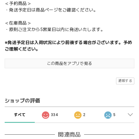
＜予約商品＞
・発送予定日は商品ページをご確認ください。
＜在庫商品＞
・原則ご注文から5営業日以内に発送いたします。
※発送予定日は入荷状況により前後する場合がございます。予め
ご理解ください。
この商品をアプリで見る
通報する
ショップの評価
すべて
334
2
5
関連商品