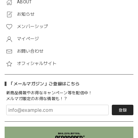
ABOUT
お知らせ
メンバーシップ
マイページ
お問い合わせ
オフィシャルサイト
「メールマガジン」ご登録はこちら
新商品情報やお得なキャンペーン等を配信中！
メルマガ限定のお得な情報も！？
登録