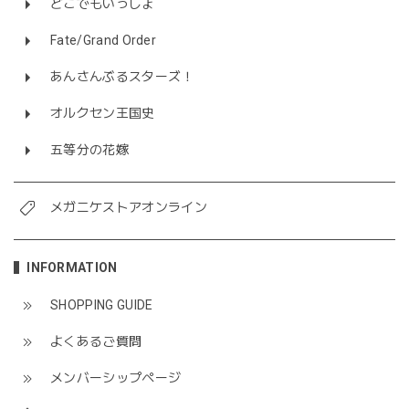
どこでもいっしょ
Fate/Grand Order
あんさんぶるスターズ！
オルクセン王国史
五等分の花嫁
メガニケストアオンライン
INFORMATION
SHOPPING GUIDE
よくあるご質問
メンバーシップページ