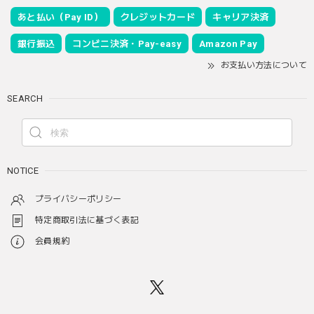
あと払い（Pay ID）
クレジットカード
キャリア決済
銀行振込
コンビニ決済・Pay-easy
Amazon Pay
お支払い方法について
SEARCH
NOTICE
プライバシーポリシー
特定商取引法に基づく表記
会員規約