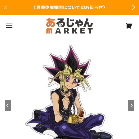
〈夏季休業期間についてのお知らせ〉