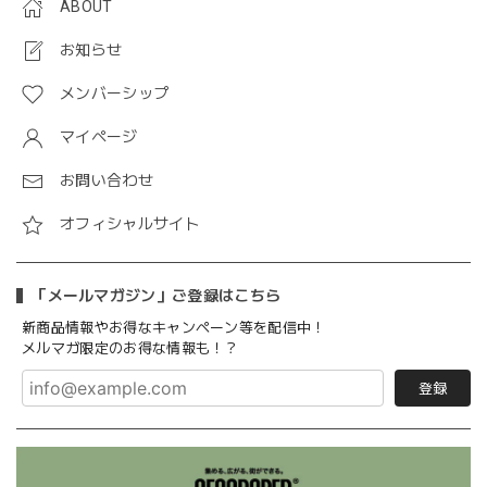
ABOUT
お知らせ
メンバーシップ
マイページ
お問い合わせ
オフィシャルサイト
「メールマガジン」ご登録はこちら
新商品情報やお得なキャンペーン等を配信中！
メルマガ限定のお得な情報も！？
登録