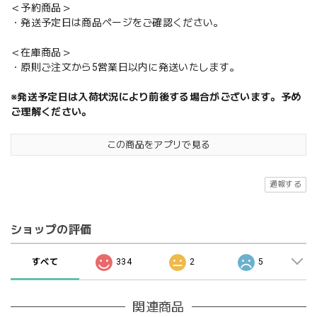
＜予約商品＞
・発送予定日は商品ページをご確認ください。
＜在庫商品＞
・原則ご注文から5営業日以内に発送いたします。
※発送予定日は入荷状況により前後する場合がございます。予め
ご理解ください。
この商品をアプリで見る
通報する
ショップの評価
すべて
334
2
5
関連商品