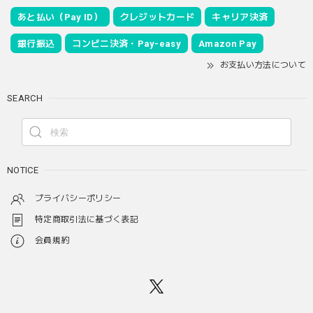
あと払い（Pay ID）
クレジットカード
キャリア決済
銀行振込
コンビニ決済・Pay-easy
Amazon Pay
お支払い方法について
SEARCH
NOTICE
プライバシーポリシー
特定商取引法に基づく表記
会員規約