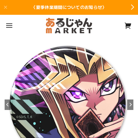
〈夏季休業期間についてのお知らせ〉