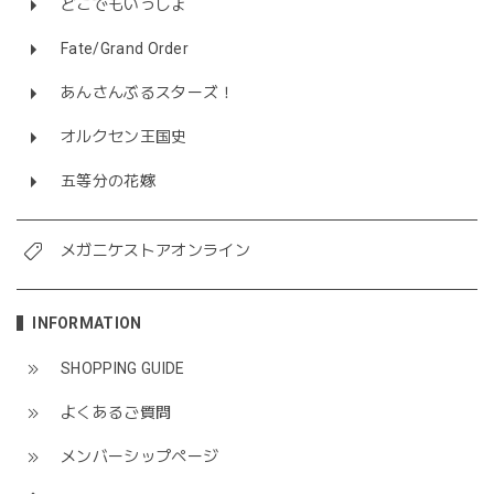
どこでもいっしょ
Fate/Grand Order
あんさんぶるスターズ！
オルクセン王国史
五等分の花嫁
メガニケストアオンライン
INFORMATION
SHOPPING GUIDE
よくあるご質問
メンバーシップページ