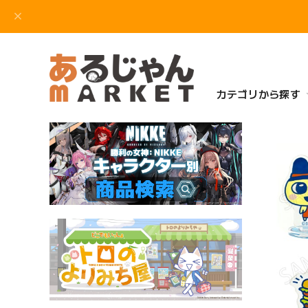
カテゴリから探す