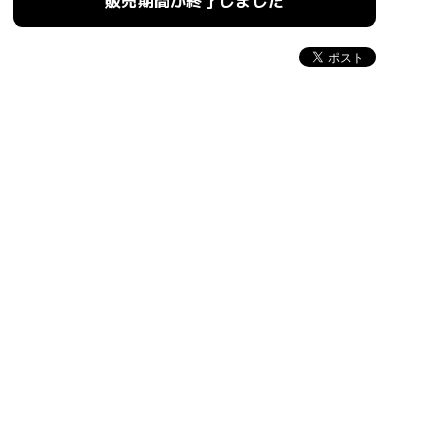
販売期間が終了しました