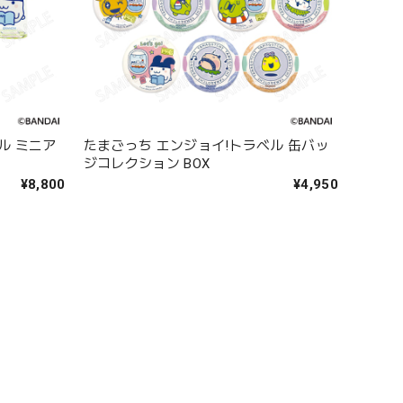
ル ミニア
たまごっち エンジョイ!トラベル 缶バッ
ジコレクション BOX
¥8,800
¥4,950