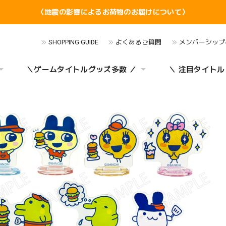
〈地震の影響によるお荷物のお届けについて〉
SHOPPING GUIDE
よくあるご質問
メンバーシップ
＼ゲームタイトルグッズ多数 ／
＼ 注目タイトル