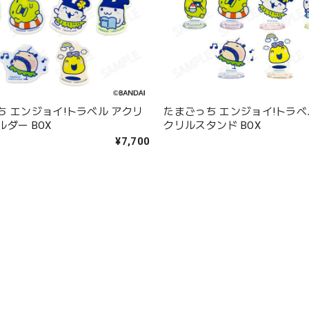
ち エンジョイ!トラベル アクリ
たまごっち エンジョイ!トラベ
ダー BOX
クリルスタンド BOX
¥7,700