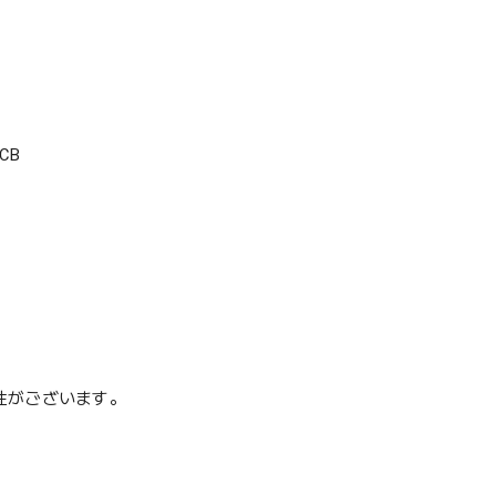
CB
性がございます。