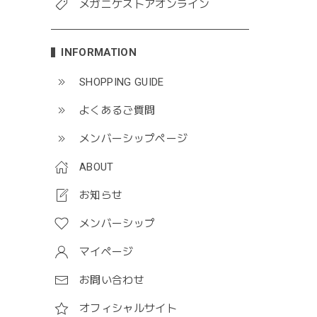
メガニケストアオンライン
INFORMATION
SHOPPING GUIDE
よくあるご質問
メンバーシップページ
ABOUT
お知らせ
メンバーシップ
マイページ
お問い合わせ
オフィシャルサイト