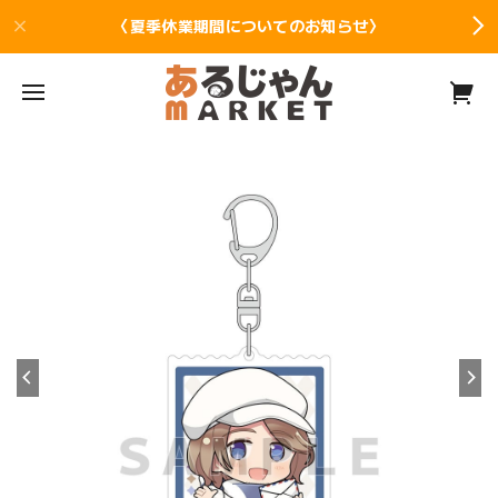
〈夏季休業期間についてのお知らせ〉