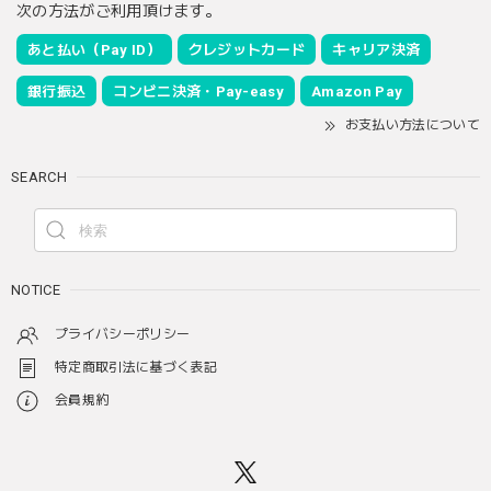
次の方法がご利用頂けます。
あと払い（Pay ID）
クレジットカード
キャリア決済
銀行振込
コンビニ決済・Pay-easy
Amazon Pay
お支払い方法について
SEARCH
NOTICE
プライバシーポリシー
特定商取引法に基づく表記
会員規約