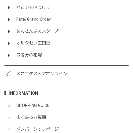
どこでもいっしょ
Fate/Grand Order
あんさんぶるスターズ！
オルクセン王国史
五等分の花嫁
メガニケストアオンライン
INFORMATION
SHOPPING GUIDE
よくあるご質問
メンバーシップページ