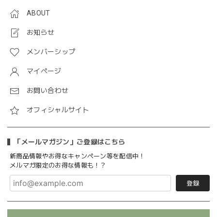
ABOUT
お知らせ
メンバーシップ
マイページ
お問い合わせ
オフィシャルサイト
「メールマガジン」ご登録はこちら
新商品情報やお得なキャンペーン等を配信中！
メルマガ限定のお得な情報も！？
登録