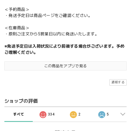
＜予約商品＞
・発送予定日は商品ページをご確認ください。
＜在庫商品＞
・原則ご注文から5営業日以内に発送いたします。
※発送予定日は入荷状況により前後する場合がございます。予め
ご理解ください。
この商品をアプリで見る
通報する
ショップの評価
すべて
334
2
5