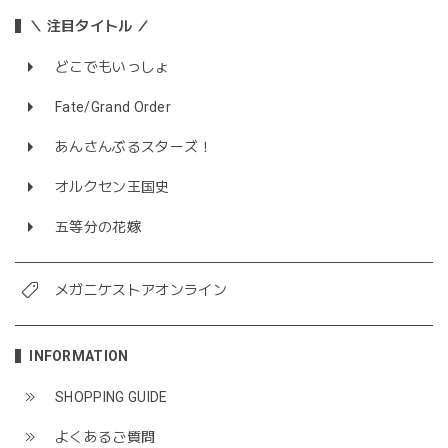
＼ 注目タイトル ／
どこでもいっしょ
Fate/Grand Order
あんさんぶるスターズ！
オルクセン王国史
五等分の花嫁
メガニケストアオンライン
INFORMATION
SHOPPING GUIDE
よくあるご質問