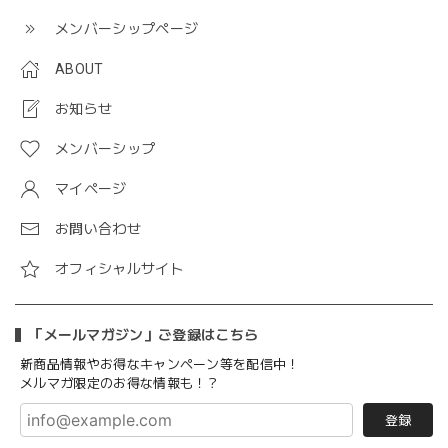
メンバーシップページ
ABOUT
お知らせ
メンバーシップ
マイページ
お問い合わせ
オフィシャルサイト
「メールマガジン」ご登録はこちら
新商品情報やお得なキャンペーン等を配信中！
メルマガ限定のお得な情報も！？
登録