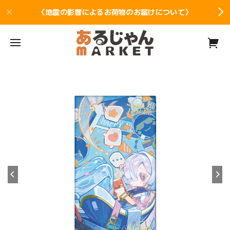
〈地震の影響によるお荷物のお届けについて〉