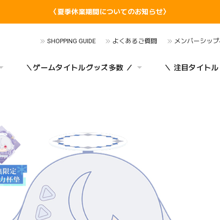
〈夏季休業期間についてのお知らせ〉
SHOPPING GUIDE
よくあるご質問
メンバーシップ
＼ゲームタイトルグッズ多数 ／
＼ 注目タイトル