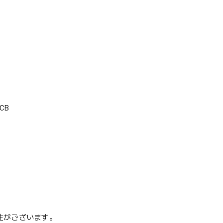
CB
性がございます。