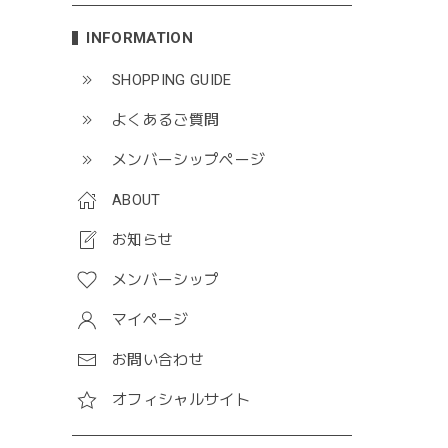
INFORMATION
SHOPPING GUIDE
よくあるご質問
メンバーシップページ
ABOUT
お知らせ
メンバーシップ
マイページ
お問い合わせ
オフィシャルサイト