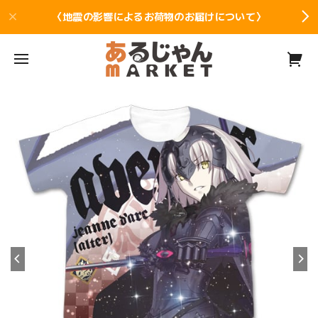
〈地震の影響によるお荷物のお届けについて〉