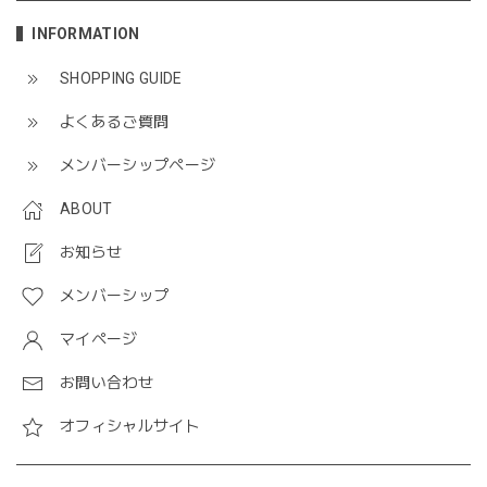
INFORMATION
SHOPPING GUIDE
よくあるご質問
メンバーシップページ
ABOUT
お知らせ
メンバーシップ
マイページ
お問い合わせ
オフィシャルサイト