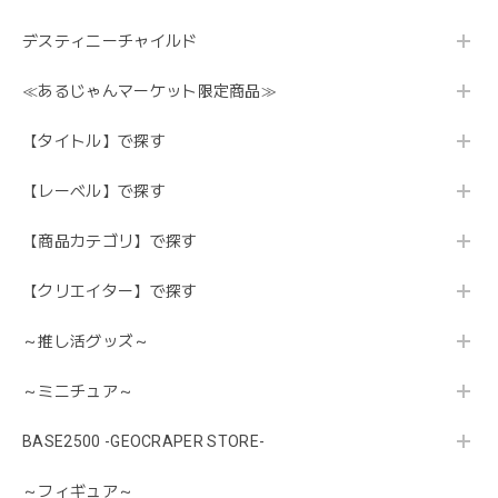
デスティニーチャイルド
≪あるじゃんマーケット限定商品≫
【タイトル】で探す
【レーベル】で探す
【商品カテゴリ】で探す
【クリエイター】で探す
～推し活グッズ～
～ミニチュア～
BASE2500 -GEOCRAPER STORE-
～フィギュア～