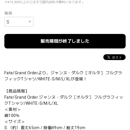
※¥10,000以上のご注文で国内送料が無料になります。
種類
販売期間が終了しました
Fate/Grand Orderより、ジャンヌ・ダルク［オルタ］ フルグラ
フィックTシャツ/WHITE-S/M/L/XLが登場！
【商品情報】
Fate/Grand Order ジャンヌ・ダルク［オルタ］ フルグラフィッ
クTシャツ/WHITE-S/M/L/XL
＜素材＞
綿100％
＜サイズ＞
S:（約）着丈65cm / 身幅49cm / 袖丈19cm