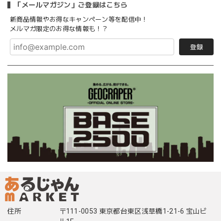
「メールマガジン」ご登録はこちら
新商品情報やお得なキャンペーン等を配信中！
メルマガ限定のお得な情報も！？
登録
住所
〒111-0053 東京都台東区浅草橋1-21-6 宝山ビ