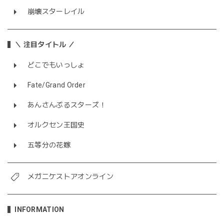
崩壊スターレイル
＼ 注目タイトル ／
どこでもいっしょ
Fate/Grand Order
あんさんぶるスターズ！
オルクセン王国史
五等分の花嫁
メガニケストアオンライン
INFORMATION