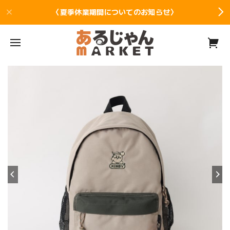
〈夏季休業期間についてのお知らせ〉