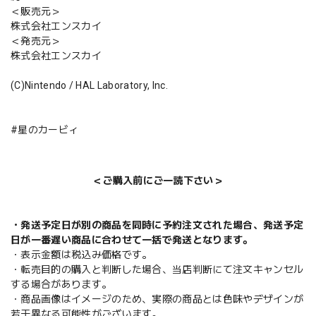
＜販売元＞
株式会社エンスカイ
＜発売元＞
株式会社エンスカイ
(C)Nintendo / HAL Laboratory, Inc.
#星のカービィ
＜ご購入前にご一読下さい＞
・発送予定日が別の商品を同時に予約注文された場合、発送予定
日が一番遅い商品に合わせて一括で発送となります。
・表示金額は税込み価格です。
・転売目的の購入と判断した場合、当店判断にて注文キャンセル
する場合があります。
・商品画像はイメージのため、実際の商品とは色味やデザインが
若干異なる可能性がございます。