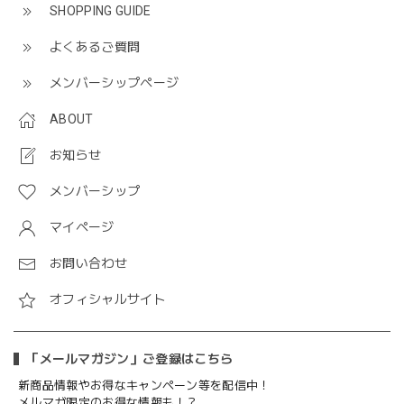
SHOPPING GUIDE
よくあるご質問
メンバーシップページ
ABOUT
お知らせ
メンバーシップ
マイページ
お問い合わせ
オフィシャルサイト
「メールマガジン」ご登録はこちら
新商品情報やお得なキャンペーン等を配信中！
メルマガ限定のお得な情報も！？