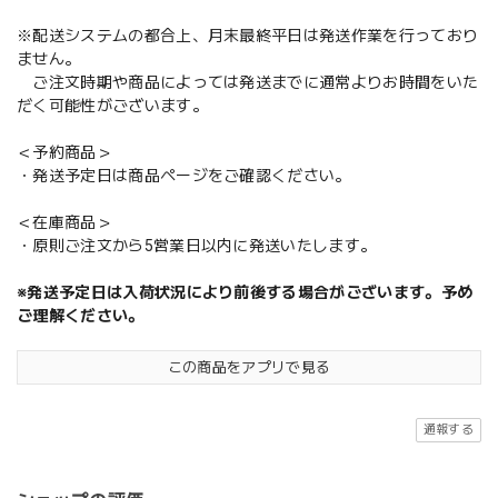
※配送システムの都合上、月末最終平日は発送作業を行っており
ません。
ご注文時期や商品によっては発送までに通常よりお時間をいた
だく可能性がございます。
＜予約商品＞
・発送予定日は商品ページをご確認ください。
＜在庫商品＞
・原則ご注文から5営業日以内に発送いたします。
※発送予定日は入荷状況により前後する場合がございます。予め
ご理解ください。
この商品をアプリで見る
通報する