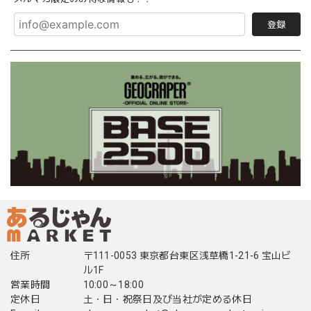
登録
住所
〒111-0053 東京都台東区浅草橋1-21-6 宝山ビ
ル1F
営業時間
10:00～18:00
定休日
土・日・祝祭日及び当社が定める休日