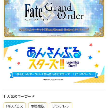
人気のキーワード
FGOフェス
事後物販
シンデレラ