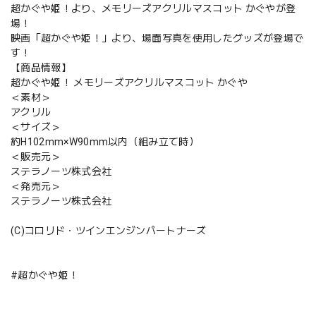
超かぐや姫！より、メモリーズアクリルマスコット かぐやが登
場！
映画「超かぐや姫！」より、場面写真を使用したグッズが登場で
す！
【商品情報】
超かぐや姫！ メモリーズアクリルマスコット かぐや
＜素材＞
アクリル
＜サイズ＞
約H102mm×W90mm以内（組み立て時）
＜販売元＞
ステラノーツ株式会社
＜発売元＞
ステラノーツ株式会社
(C)コロリド・ツインエンジンパートナーズ
#超かぐや姫！