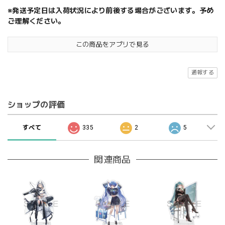
※発送予定日は入荷状況により前後する場合がございます。予め
ご理解ください。
この商品をアプリで見る
通報する
ショップの評価
すべて
335
2
5
関連商品