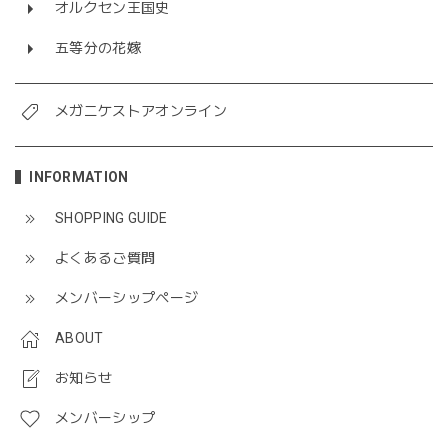
オルクセン王国史
五等分の花嫁
メガニケストアオンライン
INFORMATION
SHOPPING GUIDE
よくあるご質問
メンバーシップページ
ABOUT
お知らせ
メンバーシップ