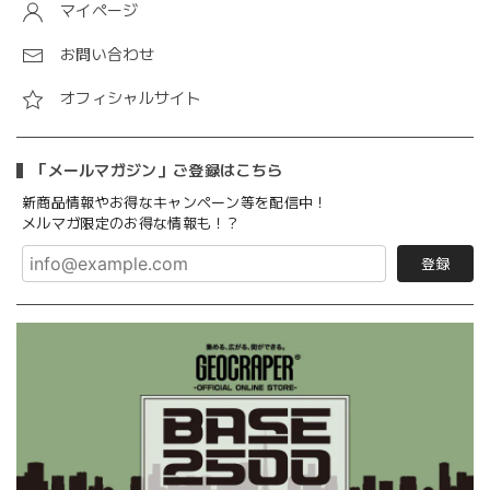
マイページ
お問い合わせ
オフィシャルサイト
「メールマガジン」ご登録はこちら
新商品情報やお得なキャンペーン等を配信中！
メルマガ限定のお得な情報も！？
登録