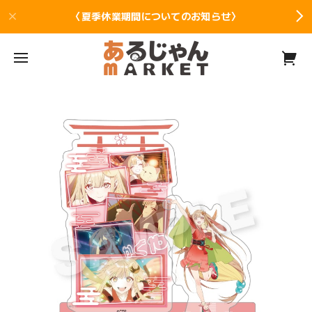
〈夏季休業期間についてのお知らせ〉