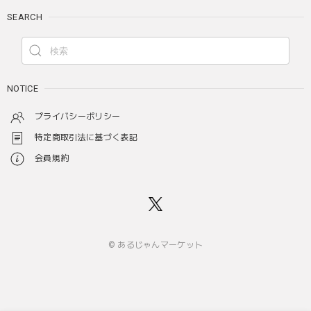
SEARCH
NOTICE
プライバシーポリシー
特定商取引法に基づく表記
会員規約
© あるじゃんマーケット