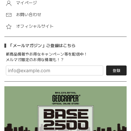
マイページ
お問い合わせ
オフィシャルサイト
「メールマガジン」ご登録はこちら
新商品情報やお得なキャンペーン等を配信中！
メルマガ限定のお得な情報も！？
登録