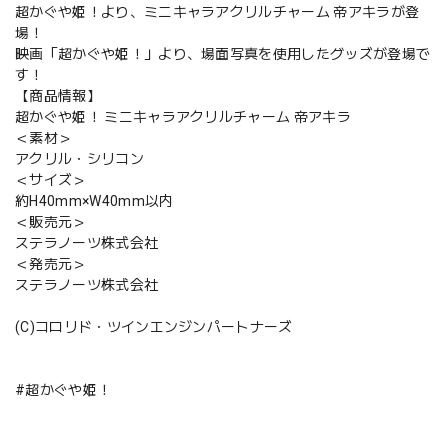
超かぐや姫！より、ミニキャラアクリルチャーム 帝アキラが登
場！
映画「超かぐや姫！」より、場面写真を使用したグッズが登場で
す！
【商品情報】
超かぐや姫！ ミニキャラアクリルチャーム 帝アキラ
＜素材＞
アクリル・シリコン
＜サイズ＞
約H40mm×W40mm以内
＜販売元＞
ステラノーツ株式会社
＜発売元＞
ステラノーツ株式会社
(C)コロリド・ツインエンジンパートナーズ
#超かぐや姫！