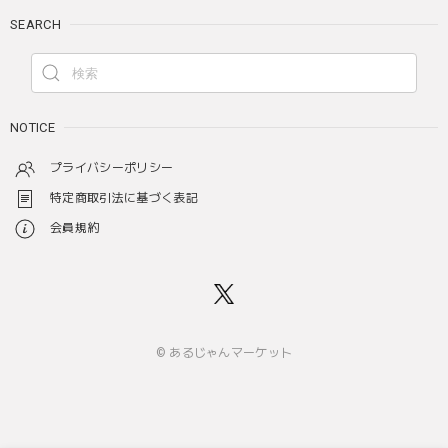
SEARCH
NOTICE
プライバシーポリシー
特定商取引法に基づく表記
会員規約
© あるじゃんマーケット