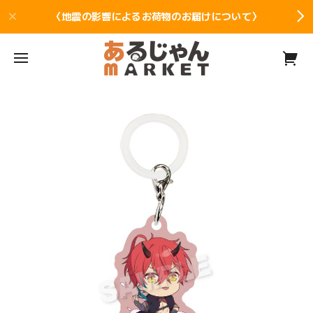
〈地震の影響によるお荷物のお届けについて〉