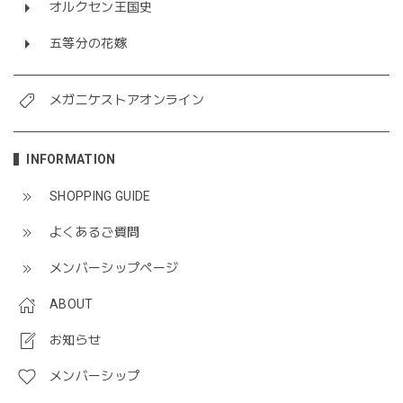
オルクセン王国史
五等分の花嫁
メガニケストアオンライン
INFORMATION
SHOPPING GUIDE
よくあるご質問
メンバーシップページ
ABOUT
お知らせ
メンバーシップ