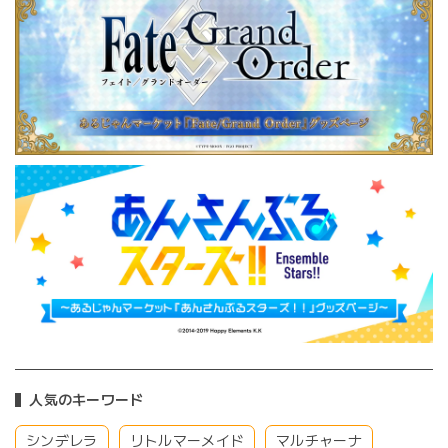
人気のキーワード
シンデレラ
リトルマーメイド
マルチャーナ