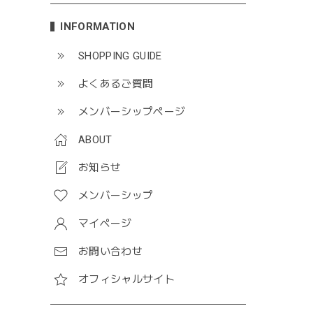
INFORMATION
SHOPPING GUIDE
よくあるご質問
メンバーシップページ
ABOUT
お知らせ
メンバーシップ
マイページ
お問い合わせ
オフィシャルサイト