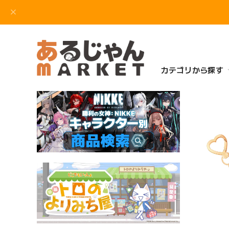
カテゴリから探す