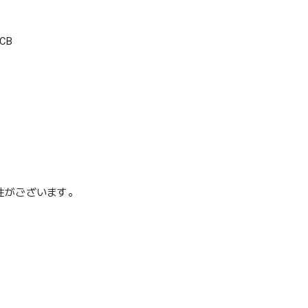
CB
性がございます。