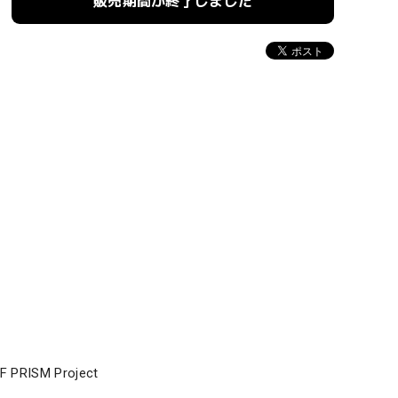
販売期間が終了しました
RISM Project