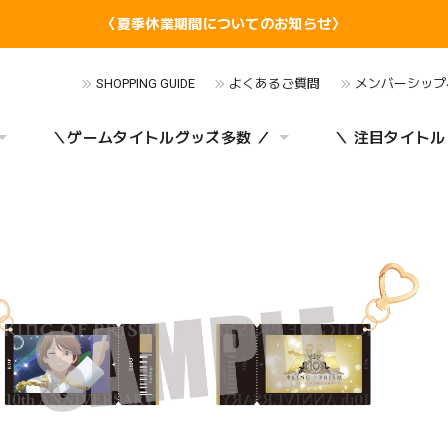
〈夏季休業期間についてのお知らせ〉
SHOPPING GUIDE
よくあるご質問
メンバーシップ
＼ゲームタイトルグッズ多数 ／
＼ 注目タイトル